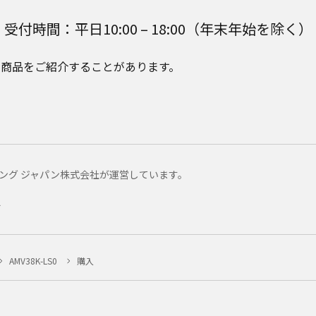
受付時間：平日10:00 – 18:00（年末年始を除く）
e Plusの商品をご紹介することがあります。
マーケティング ジャパン株式会社が運営しています。
ー
AMV38K-LS0
購入