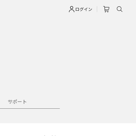
ログイン
サポート