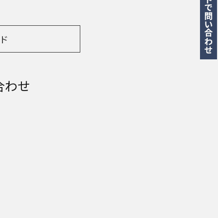
ド
合わせ