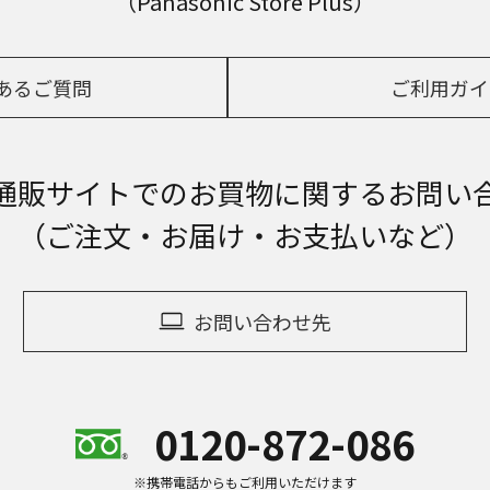
（Panasonic Store Plus）
あるご質問
ご利用ガイ
通販サイトでの
お買物に関するお問い
（ご注文・お届け・お支払いなど）
お問い合わせ先
0120-872-086
※携帯電話からもご利用いただけます