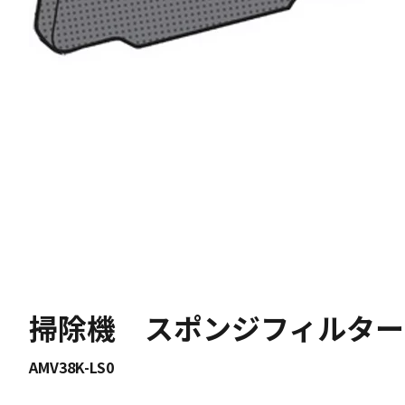
掃除機 スポンジフィルター
AMV38K-LS0