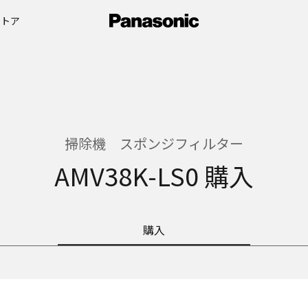
ストア
掃除機 スポンジフィルター
AMV38K-LS0 購入
購入