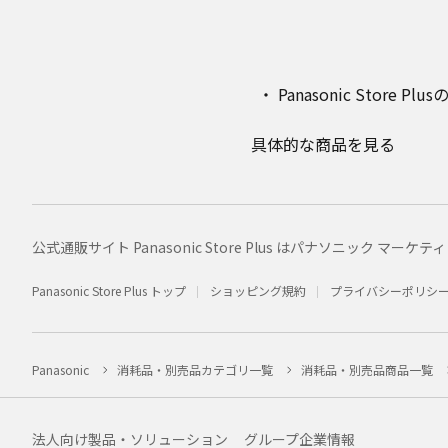
Panasonic Stor
具体的な商品を見る
公式通販サイト Panasonic Store Plus はパナソニック 
Panasonic Store Plus トップ
ショッピング規約
プライバシーポリシ
Panasonic
消耗品・別売品カテゴリ一覧
消耗品・別売品商品一覧
法人向け製品・ソリューション
グループ企業情報