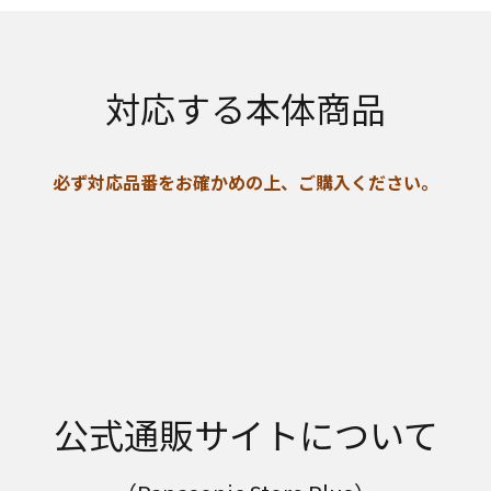
対応する本体商品
必ず対応品番をお確かめの上、ご購入ください。
公式通販サイトについて