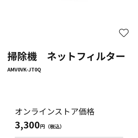
掃除機 ネットフィルター
AMV0VK-JT0Q
オンラインストア価格
3,300
円（税込）