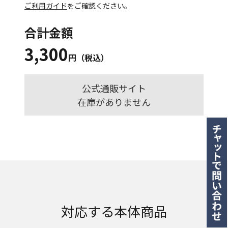
ご利用ガイド
をご確認ください。
合計金額
3,300
円（税込）
公式通販サイト
在庫がありません
対応する本体商品