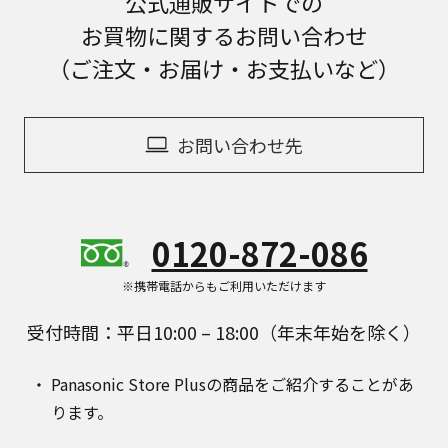
公式通販サイトでの
お買物に関するお問い合わせ
（ご注文・お届け・お支払いなど）
お問い合わせ先
0120-872-086
※携帯電話からもご利用いただけます
受付時間：平日10:00 – 18:00（年末年始を除く）
Panasonic Store Plusの商品をご紹介することがあ
ります。