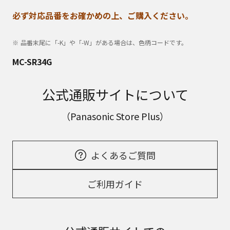
必ず対応品番をお確かめの上、ご購入ください。
品番末尾に「-K」や「-W」がある場合は、色柄コードです。
MC-SR34G
公式通販サイトについて
（Panasonic Store Plus）
よくあるご質問
ご利用ガイド