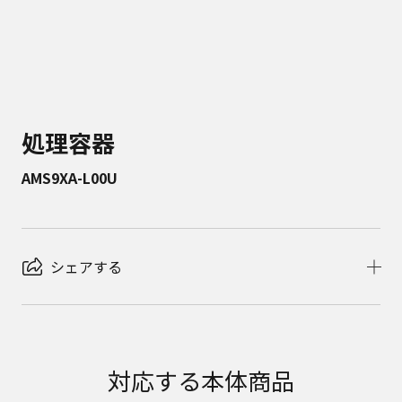
処理容器
AMS9XA-L00U
シェアする
対応する本体商品