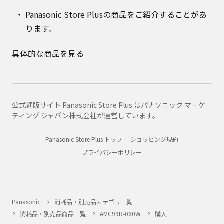
Panasonic Store Plusの商品をご紹介することがあ
ります。
具体的な商品を見る
公式通販サイト Panasonic Store Plus はパナソニック マーケ
ティング ジャパン株式会社が運営しています。
Panasonic Store Plus トップ
ショッピング規約
プライバシーポリシー
Panasonic
消耗品・別売品カテゴリ一覧
消耗品・別売品商品一覧
AMC99R-060W
購入