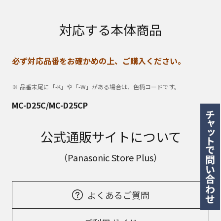
対応する本体商品
必ず対応品番をお確かめの上、ご購入ください。
品番末尾に「-K」や「-W」がある場合は、色柄コードです。
MC-D25C/MC-D25CP
公式通販サイトについて
（Panasonic Store Plus）
よくあるご質問