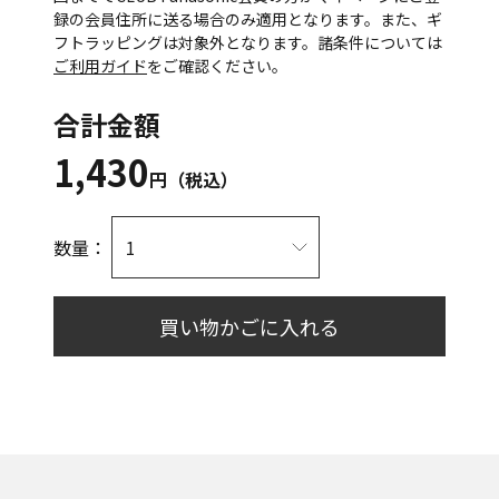
録の会員住所に送る場合のみ適用となります。また、ギ
フトラッピングは対象外となります。諸条件については
ご利用ガイド
をご確認ください。
合計金額
1,430
円（税込）
数量：
買い物かごに入れる