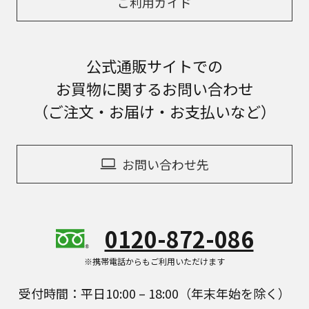
ご利用ガイド
公式通販サイトでの
お買物に関するお問い合わせ
（ご注文・お届け・お支払いなど）
お問い合わせ先
0120-872-086
※携帯電話からもご利用いただけます
受付時間：平日10:00 – 18:00（年末年始を除く）