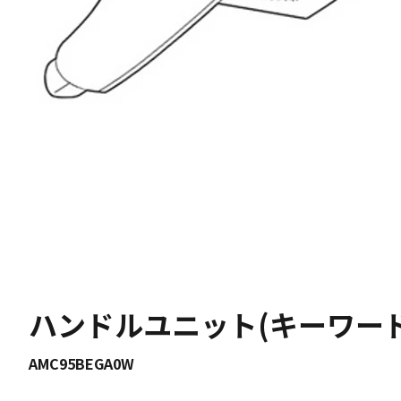
ハンドルユニット(キーワー
AMC95BEGA0W