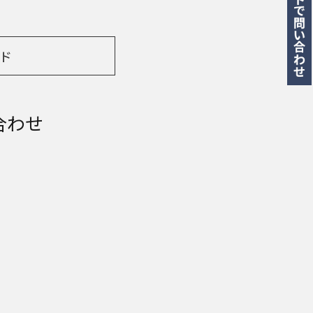
ド
合わせ