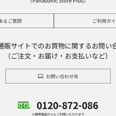
（Panasonic Store Plus）
あるご質問
ご利用ガイ
通販サイトでの
お買物に関するお問い
（ご注文・お届け・お支払いなど）
お問い合わせ先
0120-872-086
※携帯電話からもご利用いただけます