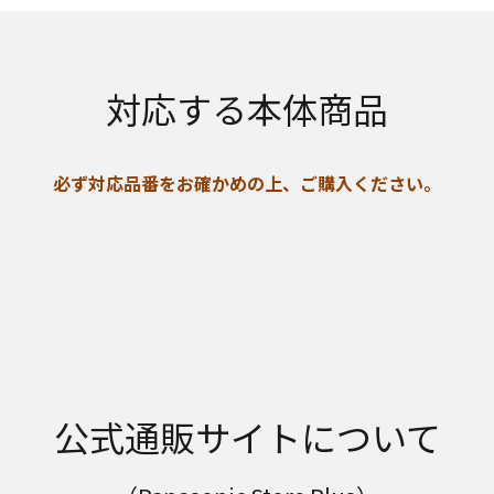
対応する本体商品
必ず対応品番をお確かめの上、ご購入ください。
公式通販サイトについて