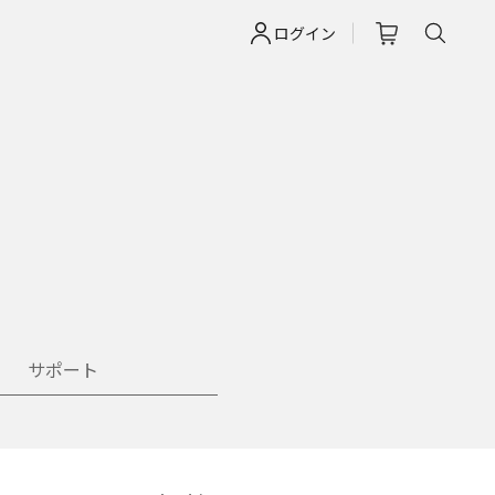
ログイン
サポート