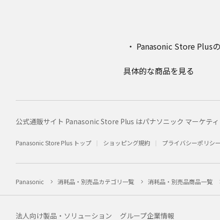
Panasonic Stor
具体的な商品を見る
公式通販サイト Panasonic Store Plus はパナソニック 
Panasonic Store Plus トップ
ショッピング規約
プライバシーポリシ
Panasonic
消耗品・別売品カテゴリ一覧
消耗品・別売品商品一覧
法人向け製品・ソリューション
グループ企業情報