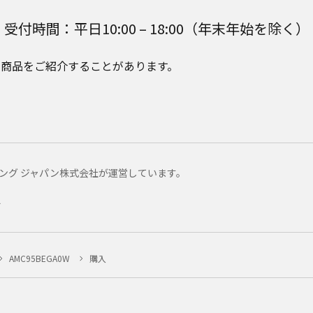
受付時間：平日10:00 – 18:00（年末年始を除く）
e Plusの商品をご紹介することがあります。
マーケティング ジャパン株式会社が運営しています。
ー
AMC95BEGA0W
購入