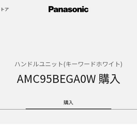
ストア
ハンドルユニット(キーワードホワイト)
AMC95BEGA0W 購入
購入