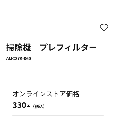
掃除機 プレフィルター
AMC37K-060
オンラインストア価格
330
円（税込）