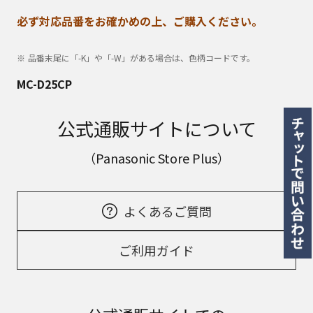
必ず対応品番をお確かめの上、ご購入ください。
品番末尾に「-K」や「-W」がある場合は、色柄コードです。
MC-D25CP
公式通販サイトについて
（Panasonic Store Plus）
よくあるご質問
ご利用ガイド