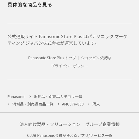
具体的な商品を見る
公式通販サイト Panasonic Store Plus はパナソニック マーケ
ティング ジャパン株式会社が運営しています。
Panasonic Store Plus トップ
ショッピング規約
プライバシーポリシー
Panasonic
消耗品・別売品カテゴリ一覧
消耗品・別売品商品一覧
AMC37K-060
購入
法人向け製品・ソリューション
グループ企業情報
CLUB Panasonic会員が使えるアプリ/サービス一覧