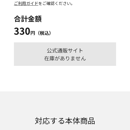
ご利用ガイド
をご確認ください。
合計金額
330
円（税込）
公式通販サイト
在庫がありません
対応する本体商品