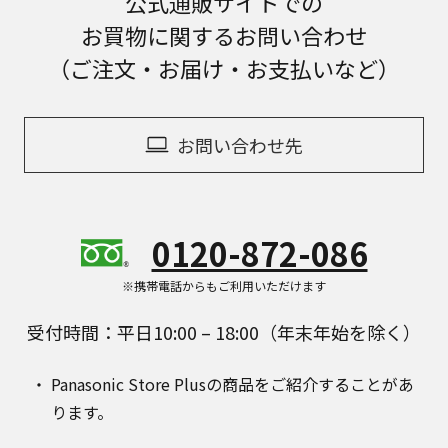
公式通販サイトでの
お買物に関するお問い合わせ
（ご注文・お届け・お支払いなど）
お問い合わせ先
0120-872-086
※携帯電話からもご利用いただけます
受付時間：平日10:00 – 18:00（年末年始を除く）
Panasonic Store Plusの商品をご紹介することがあ
ります。