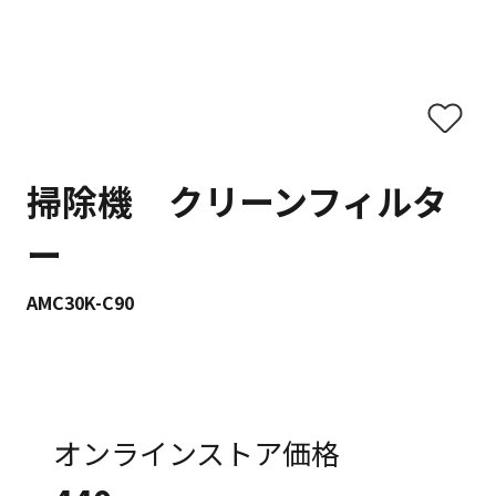
掃除機 クリーンフィルタ
ー
AMC30K-C90
オンラインストア価格