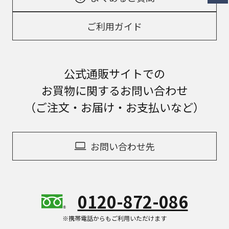
ご利用ガイド
公式通販サイトでの
お買物に関するお問い合わせ
（ご注文・お届け・お支払いなど）
お問い合わせ先
0120-872-086
※携帯電話からもご利用いただけます