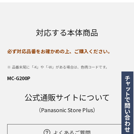
対応する本体商品
必ず対応品番をお確かめの上、ご購入ください。
品番末尾に「-K」や「-W」がある場合は、色柄コードです。
MC-G200P
公式通販サイトについて
（Panasonic Store Plus）
よくあるご質問