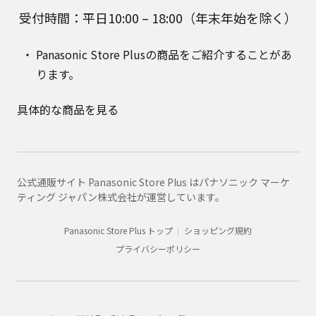
受付時間：平日10:00 – 18:00（年末年始を除く）
Panasonic Store Plusの商品をご紹介することがあ
ります。
具体的な商品を見る
公式通販サイト Panasonic Store Plus はパナソニック マーケ
ティング ジャパン株式会社が運営しています。
Panasonic Store Plus トップ
ショッピング規約
プライバシーポリシー