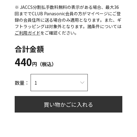
※ JACCS分割払手数料無料の表示がある場合、最大36
回まででCLUB Panasonic会員の方がマイページにご登
録の会員住所に送る場合のみ適用となります。また、ギ
フトラッピングは対象外となります。諸条件については
ご利用ガイド
をご確認ください。
合計金額
440
円（税込）
数量：
買い物かごに入れる