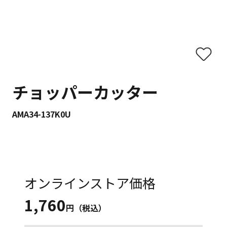
チョッパーカッター
AMA34-137K0U
オンラインストア価格
1,760
円（税込）