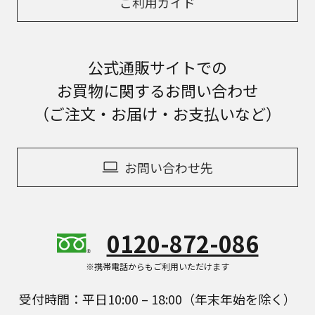
ご利用ガイド
公式通販サイトでの
お買物に関するお問い合わせ
（ご注文・お届け・お支払いなど）
お問い合わせ先
0120-872-086
※携帯電話からもご利用いただけます
受付時間：平日10:00 – 18:00（年末年始を除く）