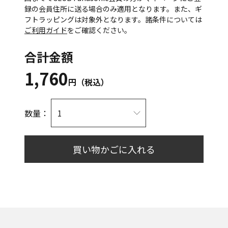
録の会員住所に送る場合のみ適用となります。また、ギ
フトラッピングは対象外となります。諸条件については
ご利用ガイド
をご確認ください。
合計金額
1,760
円（税込）
数量：
買い物かごに入れる