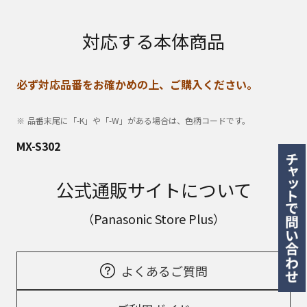
対応する本体商品
必ず対応品番をお確かめの上、ご購入ください。
品番末尾に「-K」や「-W」がある場合は、色柄コードです。
MX-S302
公式通販サイトについて
（Panasonic Store Plus）
よくあるご質問