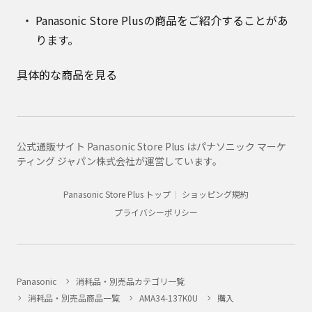
Panasonic Store Plusの商品をご紹介することがあ
ります。
具体的な商品を見る
公式通販サイト Panasonic Store Plus はパナソニック マーケ
ティング ジャパン株式会社が運営しています。
Panasonic Store Plus トップ
ショッピング規約
プライバシーポリシー
Panasonic
消耗品・別売品カテゴリ一覧
消耗品・別売品商品一覧
AMA34-137K0U
購入