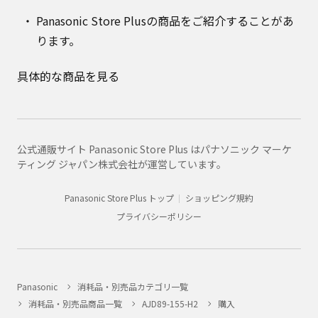
Panasonic Store Plusの商品をご紹介することがあ
ります。
具体的な商品を見る
公式通販サイト Panasonic Store Plus はパナソニック マーケ
ティング ジャパン株式会社が運営しています。
Panasonic Store Plus トップ
ショッピング規約
プライバシーポリシー
Panasonic
消耗品・別売品カテゴリ一覧
消耗品・別売品商品一覧
AJD89-155-H2
購入