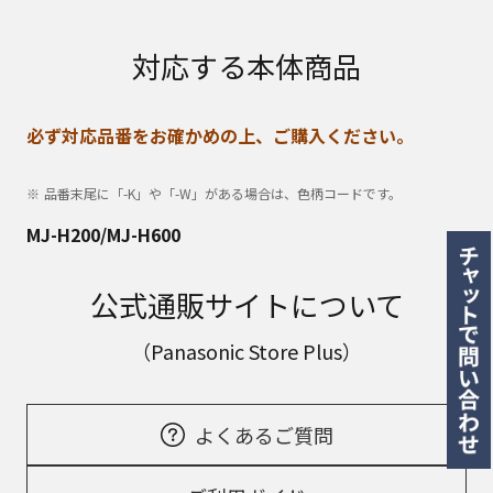
対応する本体商品
必ず対応品番をお確かめの上、ご購入ください。
品番末尾に「-K」や「-W」がある場合は、色柄コードです。
MJ-H200/MJ-H600
公式通販サイトについて
（Panasonic Store Plus）
よくあるご質問