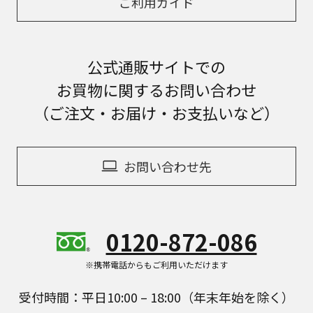
ご利用ガイド
公式通販サイトでの
お買物に関するお問い合わせ
（ご注文・お届け・お支払いなど）
お問い合わせ先
0120-872-086
※携帯電話からもご利用いただけます
受付時間：平日10:00 – 18:00（年末年始を除く）