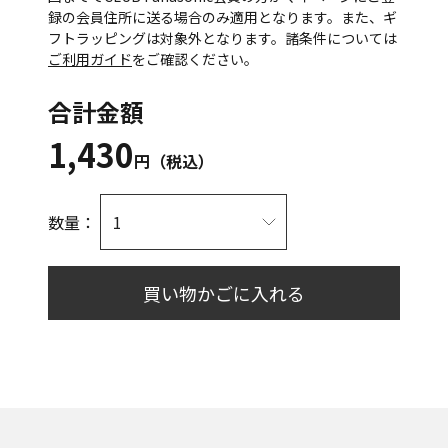
録の会員住所に送る場合のみ適用となります。また、ギ
フトラッピングは対象外となります。諸条件については
ご利用ガイド
をご確認ください。
合計金額
1,430
円（税込）
数量：
買い物かごに入れる