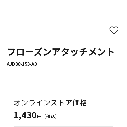
フローズンアタッチメント
AJD38-153-A0
オンラインストア価格
1,430
円（税込）