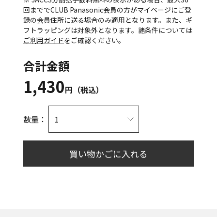
回まででCLUB Panasonic会員の方がマイページにご登
録の会員住所に送る場合のみ適用となります。また、ギ
フトラッピングは対象外となります。諸条件については
ご利用ガイド
をご確認ください。
合計金額
1,430
円（税込）
数量：
買い物かごに入れる