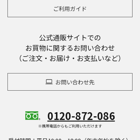
ご利用ガイド
公式通販サイトでの
お買物に関するお問い合わせ
（ご注文・お届け・お支払いなど）
お問い合わせ先
0120-872-086
※携帯電話からもご利用いただけます