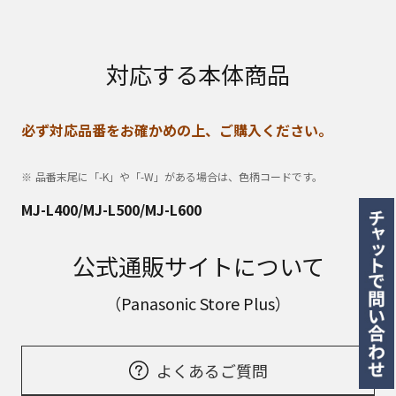
対応する本体商品
必ず対応品番をお確かめの上、ご購入ください。
品番末尾に「-K」や「-W」がある場合は、色柄コードです。
MJ-L400/MJ-L500/MJ-L600
公式通販サイトについて
（Panasonic Store Plus）
よくあるご質問