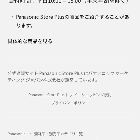
受付時間：平日10:00 – 18:00（年末年始を除く）
Panasonic Store Plusの商品をご紹介することがあ
ります。
具体的な商品を見る
公式通販サイト Panasonic Store Plus はパナソニック マーケ
ティング ジャパン株式会社が運営しています。
Panasonic Store Plus トップ
ショッピング規約
プライバシーポリシー
Panasonic
消耗品・別売品カテゴリ一覧