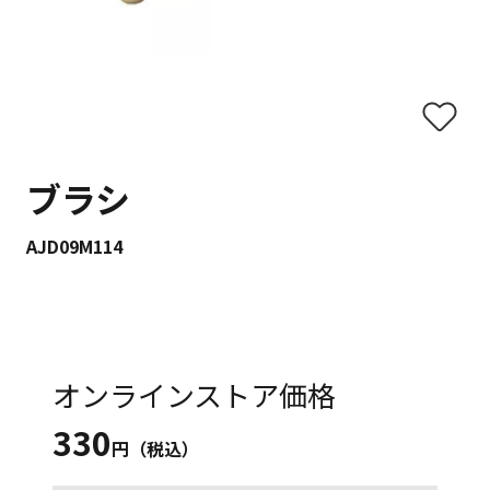
ブラシ
AJD09M114
オンラインストア価格
330
円（税込）