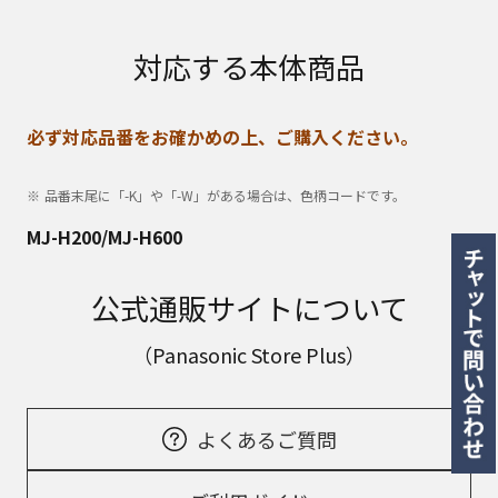
対応する本体商品
必ず対応品番をお確かめの上、ご購入ください。
品番末尾に「-K」や「-W」がある場合は、色柄コードです。
MJ-H200/MJ-H600
公式通販サイトについて
（Panasonic Store Plus）
よくあるご質問