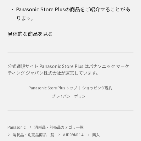
Panasonic Store Plusの商品をご紹介することがあ
ります。
具体的な商品を見る
公式通販サイト Panasonic Store Plus はパナソニック マーケ
ティング ジャパン株式会社が運営しています。
Panasonic Store Plus トップ
ショッピング規約
プライバシーポリシー
Panasonic
消耗品・別売品カテゴリ一覧
消耗品・別売品商品一覧
AJD09M114
購入