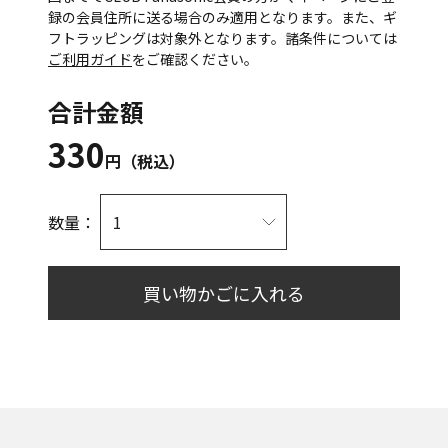
録の会員住所に送る場合のみ適用となります。また、ギ
フトラッピングは対象外となります。諸条件については
ご利用ガイド
をご確認ください。
合計金額
330
円（税込）
数量：
買い物かごに入れる