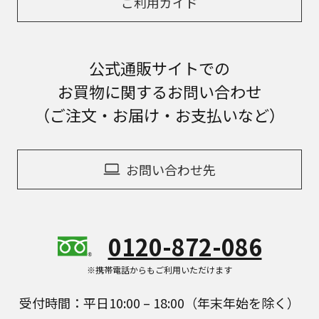
ご利用ガイド
公式通販サイトでの
お買物に関するお問い合わせ
（ご注文・お届け・お支払いなど）
お問い合わせ先
0120-872-086
※携帯電話からもご利用いただけます
受付時間：平日10:00 – 18:00（年末年始を除く）