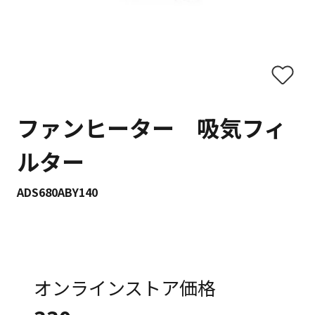
ファンヒーター 吸気フィ
ルター
ADS680ABY140
オンラインストア価格