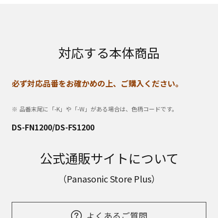
対応する本体商品
必ず対応品番をお確かめの上、ご購入ください。
品番末尾に「-K」や「-W」がある場合は、色柄コードです。
DS-FN1200/DS-FS1200
公式通販サイトについて
（Panasonic Store Plus）
よくあるご質問