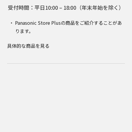
受付時間：平日10:00 – 18:00（年末年始を除く）
Panasonic Store Plusの商品をご紹介することがあ
ります。
具体的な商品を見る
公式通販サイト Panasonic Store Plus はパナソニック マーケ
ティング ジャパン株式会社が運営しています。
Panasonic Store Plus トップ
ショッピング規約
プライバシーポリシー