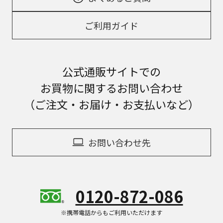
ご利用ガイド
公式通販サイトでの
お買物に関するお問い合わせ
（ご注文・お届け・お支払いなど）
お問い合わせ先
0120-872-086
※携帯電話からもご利用いただけます