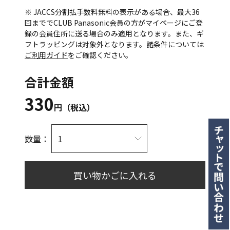
※ JACCS分割払手数料無料の表示がある場合、最大36
回まででCLUB Panasonic会員の方がマイページにご登
録の会員住所に送る場合のみ適用となります。また、ギ
フトラッピングは対象外となります。諸条件については
ご利用ガイド
をご確認ください。
合計金額
330
円（税込）
数量：
買い物かごに入れる