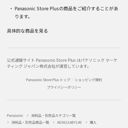
Panasonic Store Plusの商品をご紹介することがあ
ります。
具体的な商品を見る
公式通販サイト Panasonic Store Plus はパナソニック マーケ
ティング ジャパン株式会社が運営しています。
Panasonic Store Plus トップ
ショッピング規約
プライバシーポリシー
Panasonic
消耗品・別売品カテゴリ一覧
消耗品・別売品商品一覧
ADS621ABY140
購入