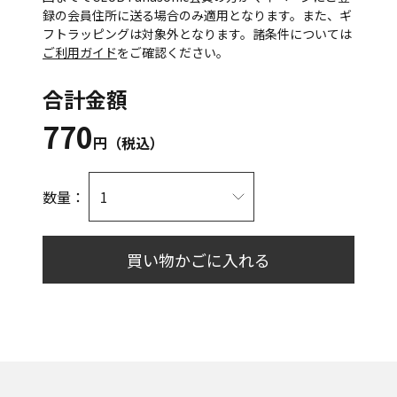
録の会員住所に送る場合のみ適用となります。また、ギ
フトラッピングは対象外となります。諸条件については
ご利用ガイド
をご確認ください。
合計金額
770
円（税込）
数量：
買い物かごに入れる