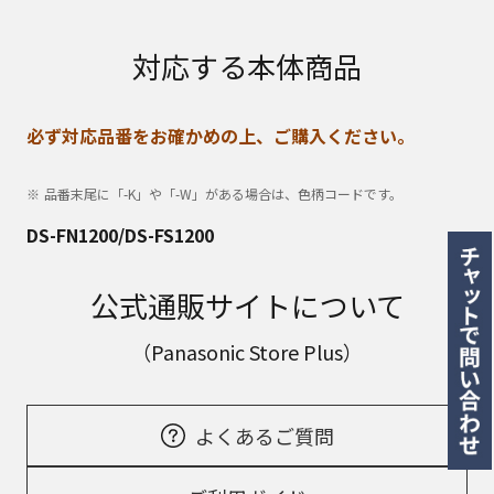
対応する本体商品
必ず対応品番をお確かめの上、ご購入ください。
品番末尾に「-K」や「-W」がある場合は、色柄コードです。
DS-FN1200/DS-FS1200
公式通販サイトについて
（Panasonic Store Plus）
よくあるご質問