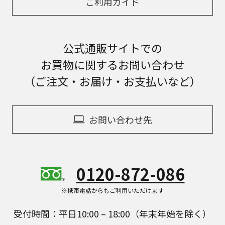
ご利用ガイド
公式通販サイトでの
お買物に関するお問い合わせ
（ご注文・お届け・お支払いなど）
お問い合わせ先
0120-872-086
※携帯電話からもご利用いただけます
受付時間：平日10:00 – 18:00（年末年始を除く）