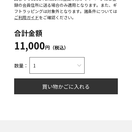
録の会員住所に送る場合のみ適用となります。また、ギ
フトラッピングは対象外となります。諸条件については
ご利用ガイド
をご確認ください。
合計金額
11,000
円（税込）
数量：
買い物かごに入れる