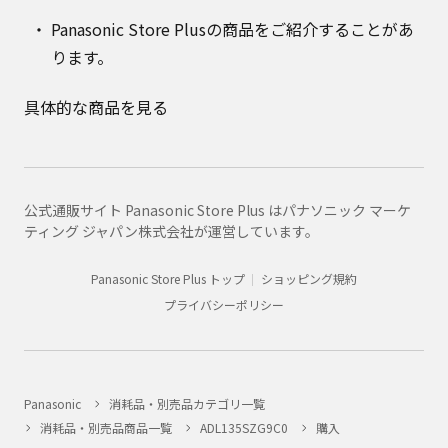
Panasonic Store Plusの商品をご紹介することがあ
ります。
具体的な商品を見る
公式通販サイト Panasonic Store Plus はパナソニック マーケ
ティング ジャパン株式会社が運営しています。
Panasonic Store Plus トップ
ショッピング規約
プライバシーポリシー
Panasonic
消耗品・別売品カテゴリ一覧
消耗品・別売品商品一覧
ADL135SZG9C0
購入