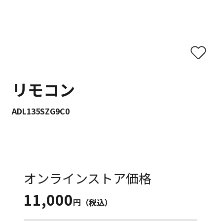
リモコン
ADL135SZG9C0
オンラインストア価格
11,000
円（税込）