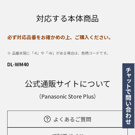
対応する本体商品
必ず対応品番をお確かめの上、ご購入ください。
品番末尾に「-K」や「-W」がある場合は、色柄コードです。
DL-WM40
公式通販サイトについて
（Panasonic Store Plus）
よくあるご質問