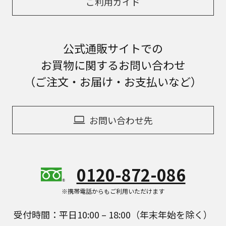
ご利用ガイド
公式通販サイトでの
お買物に関するお問い合わせ
（ご注文・お届け・お支払いなど）
お問い合わせ先
0120-872-086
※携帯電話からもご利用いただけます
受付時間：平日10:00 – 18:00（年末年始を除く）