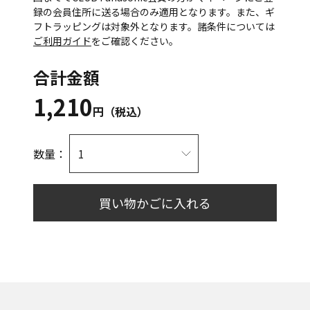
録の会員住所に送る場合のみ適用となります。また、ギ
フトラッピングは対象外となります。諸条件については
ご利用ガイド
をご確認ください。
合計金額
1,210
円（税込）
数量：
買い物かごに入れる