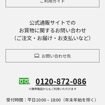
ご利用ガイド
公式通販サイトでの
お買物に関するお問い合わせ
（ご注文・お届け・お支払いなど）
お問い合わせ先
0120-872-086
※携帯電話からもご利用いただけます
受付時間：平日10:00 – 18:00（年末年始を除く）