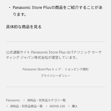
Panasonic Store Plusの商品をご紹介することがあ
ります。
具体的な商品を見る
公式通販サイト Panasonic Store Plus はパナソニック マーケ
ティング ジャパン株式会社が運営しています。
Panasonic Store Plus トップ
ショッピング規約
プライバシーポリシー
Panasonic
消耗品・別売品カテゴリ一覧
消耗品・別売品商品一覧
ADD08-238
購入