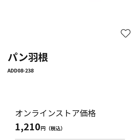
パン羽根
ADD08-238
オンラインストア価格
1,210
円（税込）