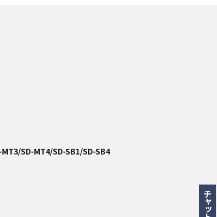
-MT3/SD-MT4/SD-SB1/SD-SB4