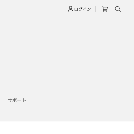
ログイン
サポート