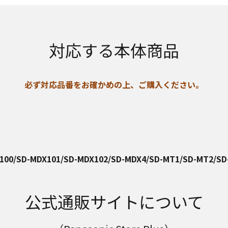
対応する本体商品
必ず対応品番をお確かめの上、ご購入ください。
100/SD-MDX101/SD-MDX102/SD-MDX4/SD-MT1/SD-MT2/SD
公式通販サイトについて