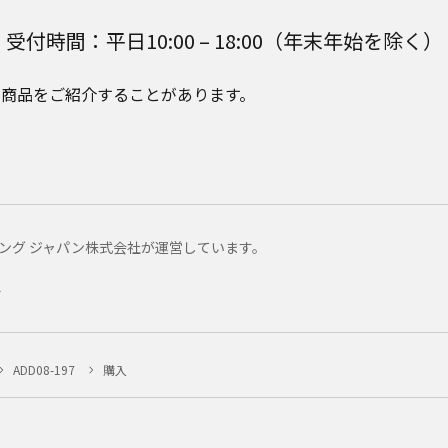
受付時間：平日10:00 – 18:00（年末年始を除く）
e Plusの商品をご紹介することがあります。
マーケティング ジャパン株式会社が運営しています。
ー
ADD08-197
購入