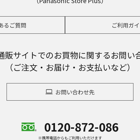
（Panasonic Store Plus）
あるご質問
ご利用ガイ
通販サイトでの
お買物に関するお問い
（ご注文・お届け・お支払いなど）
お問い合わせ先
0120-872-086
※携帯電話からもご利用いただけます