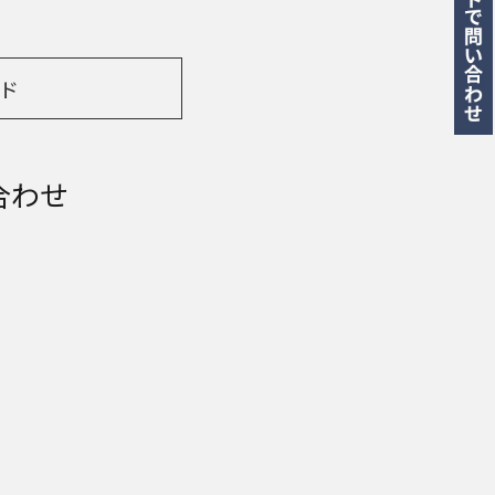
ド
合わせ