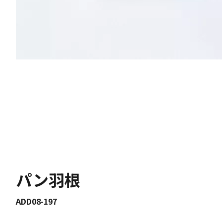
パン羽根
ADD08-197