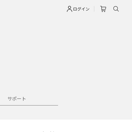
ログイン
サポート