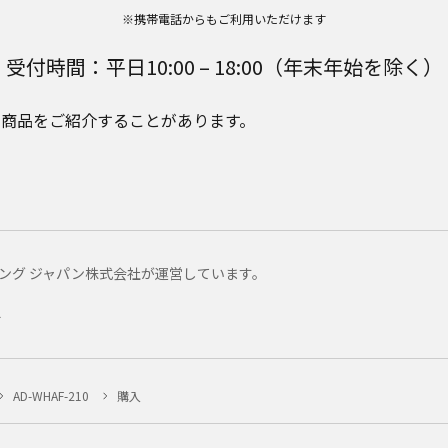
※携帯電話からもご利用いただけます
受付時間：平日10:00 – 18:00（年末年始を除く）
e Plusの商品をご紹介することがあります。
マーケティング ジャパン株式会社が運営しています。
ー
AD-WHAF-210
購入