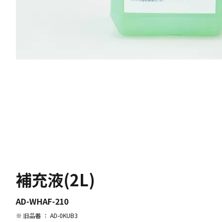
補充液(2L)
AD-WHAF-210
※ 旧品番 ： AD-0KUB3