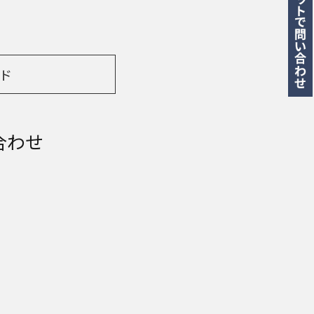
ド
合わせ