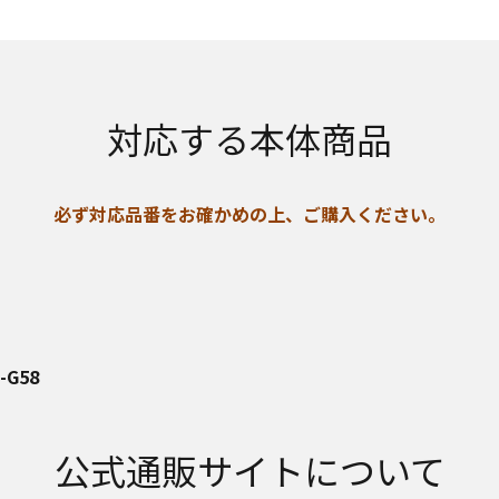
対応する本体商品
必ず対応品番をお確かめの上、ご購入ください。
-G58
公式通販サイトについて