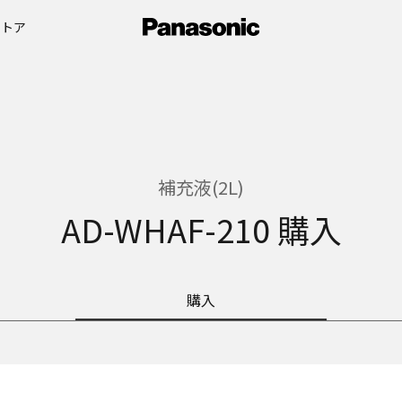
ストア
補充液(2L)
AD-WHAF-210 購入
購入