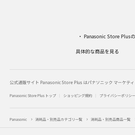
Panasonic Stor
具体的な商品を見る
公式通販サイト Panasonic Store Plus はパナソニック 
Panasonic Store Plus トップ
ショッピング規約
プライバシーポリシ
Panasonic
消耗品・別売品カテゴリ一覧
消耗品・別売品商品一覧