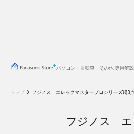
パソコン・自転車・その他 専用
解説
トップ
フジノス エレックマスタープロシリーズ鍋3
フジノス エ