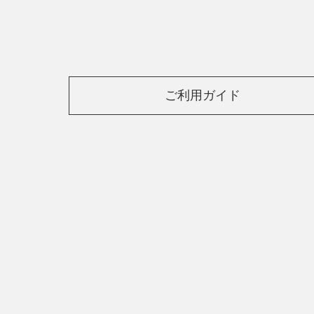
ご利用ガイド