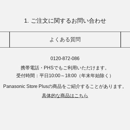
1. ご注文に関するお問い合わせ
よくある質問
0120-872-086
携帯電話・PHSでもご利用いただけます。
受付時間：平日10:00～18:00
（年末年始除く）
Panasonic Store Plusの商品を
ご紹介することがあります。
具体的な商品はこちら