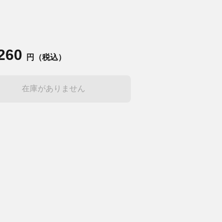
,260
円（税込）
在庫がありません