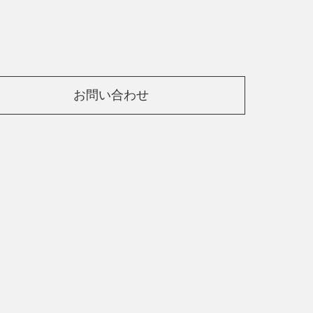
お問い合わせ