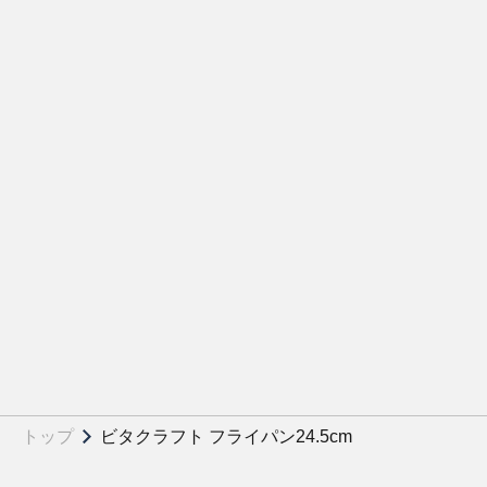
トップ
ビタクラフト フライパン24.5cm