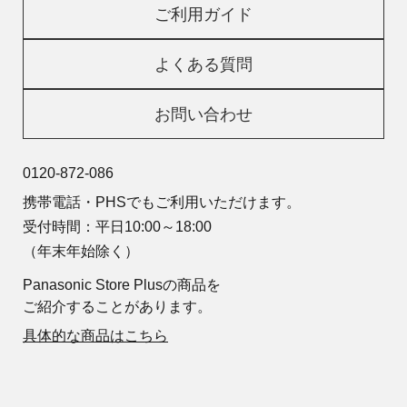
ご利用ガイド
よくある質問
お問い合わせ
0120-872-086
携帯電話・PHSでもご利用いただけます。
受付時間：平日10:00～18:00
（年末年始除く）
Panasonic Store Plusの商品を
ご紹介することがあります。
具体的な商品はこちら