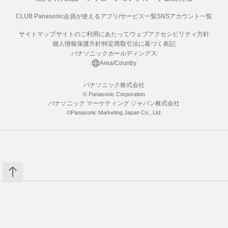
CLUB Panasonic会員が使えるアプリ/サービス一覧
SNSアカウント一覧
サイトマップ
サイトのご利用にあたって
ウェブアクセシビリティ方針
個人情報保護方針
特定商取引法に基づく表記
パナソニックホールディングス
Area/Country
パナソニック株式会社
© Panasonic Corporation
パナソニック マーケティング ジャパン株式会社
©Panasonic Marketing Japan Co., Ltd.