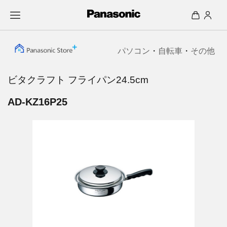
パソコン
・
自転車
・
その他
ビタクラフト フライパン24.5cm
AD-KZ16P25