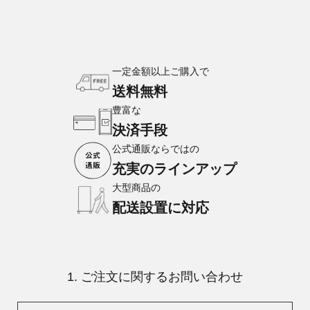
一定金額以上ご購入で
送料無料
豊富な
決済手段
公式通販ならではの
充実のラインアップ
大型商品の
配送設置に対応
1. ご注文に関するお問い合わせ