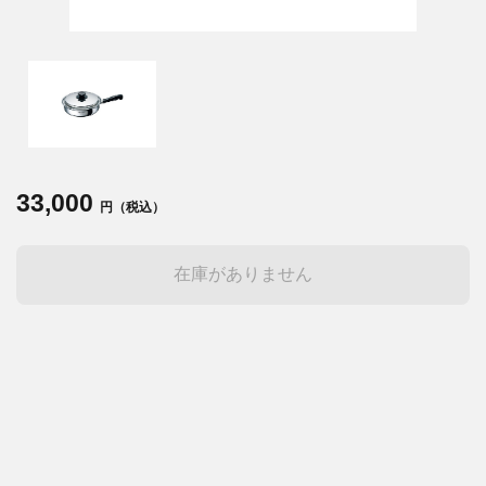
33,000
円（税込）
在庫がありません