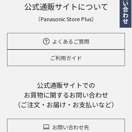
公式通販サイトについて
（Panasonic Store Plus）
よくあるご質問
ご利用ガイド
公式通販サイトでの
お買物に関するお問い合わせ
（ご注文・お届け・お支払いなど）
お問い合わせ先