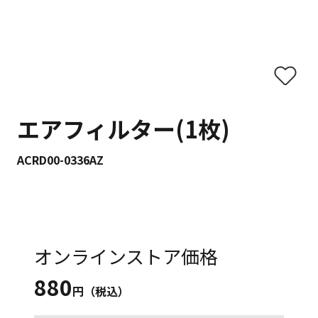
エアフィルター(1枚)
ACRD00-0336AZ
オンラインストア価格
880
円（税込）