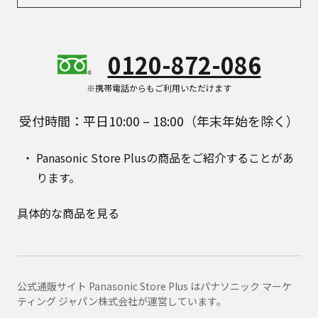
0120-872-086
※携帯電話からもご利用いただけます
受付時間：平日10:00 – 18:00（年末年始を除く）
Panasonic Store Plusの商品をご紹介することがあ
ります。
具体的な商品を見る
公式通販サイト Panasonic Store Plus はパナソニック マーケ
ティング ジャパン株式会社が運営しています。