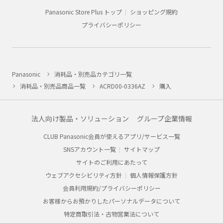
Panasonic Store Plus トップ
ショッピング規約
プライバシーポリシー
Panasonic
消耗品・別売品カテゴリ一覧
消耗品・別売品商品一覧
ACRD00-0336AZ
購入
法人向け製品・ソリューション
グループ企業情報
CLUB Panasonic会員が使えるアプリ/サービス一覧
SNSアカウント一覧
サイトマップ
サイトのご利用にあたって
ウェブアクセシビリティ方針
個人情報保護方針
会員利用規約/プライバシーポリシー
お客様からお預かりしたパーソナルデータについて
特定商取引法・古物営業法について