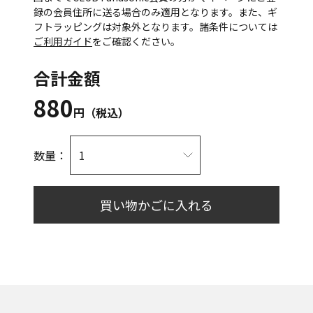
録の会員住所に送る場合のみ適用となります。また、ギ
フトラッピングは対象外となります。諸条件については
ご利用ガイド
をご確認ください。
合計金額
880
円（税込）
数量：
買い物かごに入れる