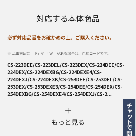
対応する本体商品
必ず対応品番をお確かめの上、ご購入ください。
品番末尾に「-K」や「-W」がある場合は、色柄コードです。
CS-223DEE/CS-223DEL/CS-223DEX/CS-224DEE/CS-
224DEX/CS-224DEXBG/CS-224DEXE4/CS-
224DEXJ/CS-224DEXK/CS-253DEE/CS-253DEL/CS-
253DEX/CS-253DEXE3/CS-254DEE/CS-254DEX/CS-
254DEXBG/CS-254DEXE4/CS-254DEXJ/CS-2...
もっと見る