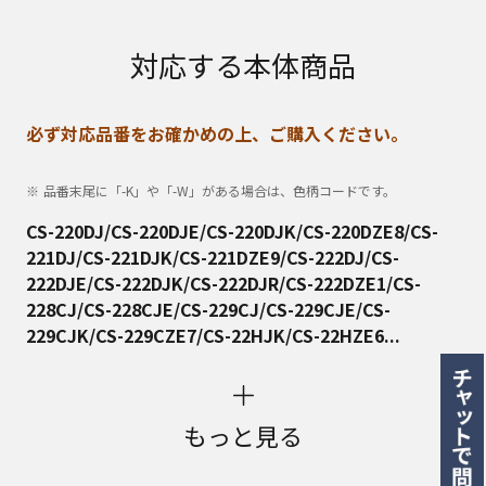
対応する本体商品
必ず対応品番をお確かめの上、ご購入ください。
品番末尾に「-K」や「-W」がある場合は、色柄コードです。
CS-220DJ/CS-220DJE/CS-220DJK/CS-220DZE8/CS-
221DJ/CS-221DJK/CS-221DZE9/CS-222DJ/CS-
222DJE/CS-222DJK/CS-222DJR/CS-222DZE1/CS-
228CJ/CS-228CJE/CS-229CJ/CS-229CJE/CS-
229CJK/CS-229CZE7/CS-22HJK/CS-22HZE6...
もっと見る