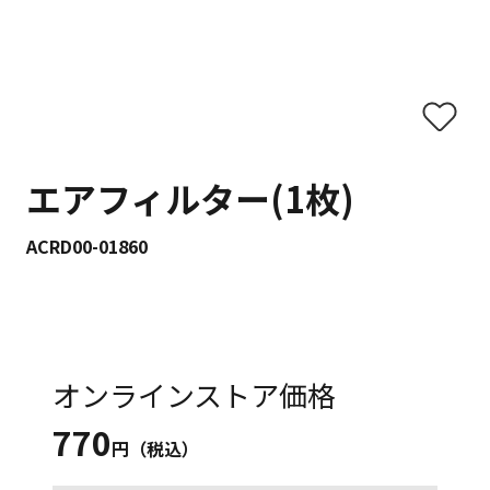
エアフィルター(1枚)
ACRD00-01860
オンラインストア価格
770
円（税込）