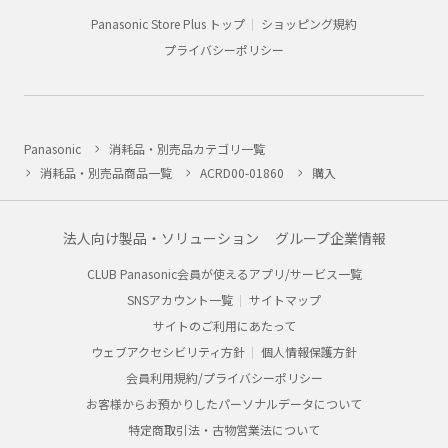
Panasonic Store Plus トップ
ショッピング規約
プライバシーポリシー
Panasonic
消耗品・別売品カテゴリ一覧
消耗品・別売品商品一覧
ACRD00-01860
購入
法人向け製品・ソリューション
グループ企業情報
CLUB Panasonic会員が使えるアプリ/サービス一覧
SNSアカウント一覧
サイトマップ
サイトのご利用にあたって
ウェブアクセシビリティ方針
個人情報保護方針
会員利用規約/プライバシーポリシー
お客様からお預かりしたパーソナルデータについて
特定商取引法・古物営業法について