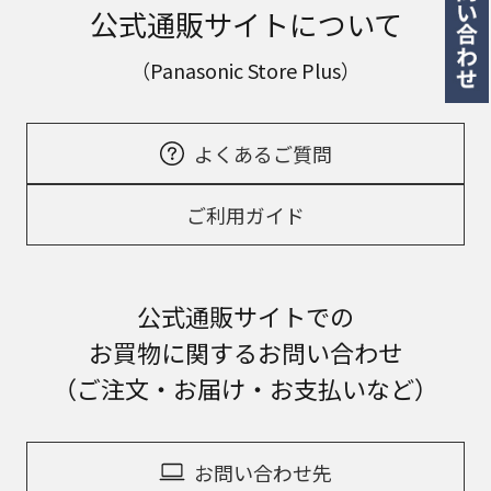
公式通販サイトについて
（Panasonic Store Plus）
よくあるご質問
ご利用ガイド
公式通販サイトでの
お買物に関するお問い合わせ
（ご注文・お届け・お支払いなど）
お問い合わせ先