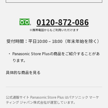
0120-872-086
※携帯電話からもご利用いただけます
受付時間：平日10:00 – 18:00（年末年始を除く）
Panasonic Store Plusの商品をご紹介することがあ
ります。
具体的な商品を見る
公式通販サイト Panasonic Store Plus はパナソニック マーケ
ティング ジャパン株式会社が運営しています。