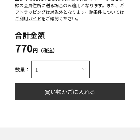
録の会員住所に送る場合のみ適用となります。また、ギ
フトラッピングは対象外となります。諸条件については
ご利用ガイド
をご確認ください。
合計金額
770
円（税込）
数量：
買い物かごに入れる