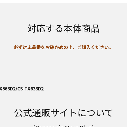
対応する本体商品
必ず対応品番をお確かめの上、ご購入ください。
TX563D2/CS-TX633D2
公式通販サイトについて