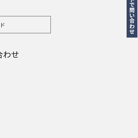
ド
合わせ