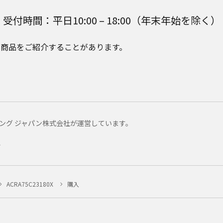
受付時間：平日10:00 – 18:00（年末年始を除く）
e Plusの商品をご紹介することがあります。
マーケティング ジャパン株式会社が運営しています。
ー
ACRA75C23180X
購入