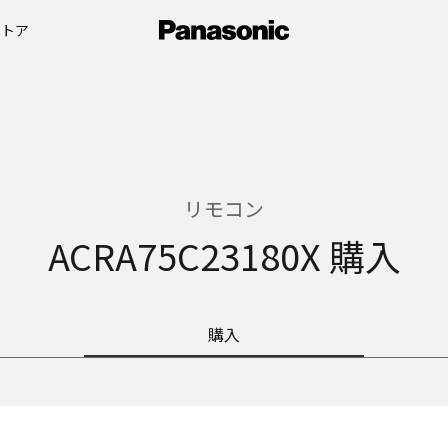
ストア
リモコン
ACRA75C23180X 購入
購入