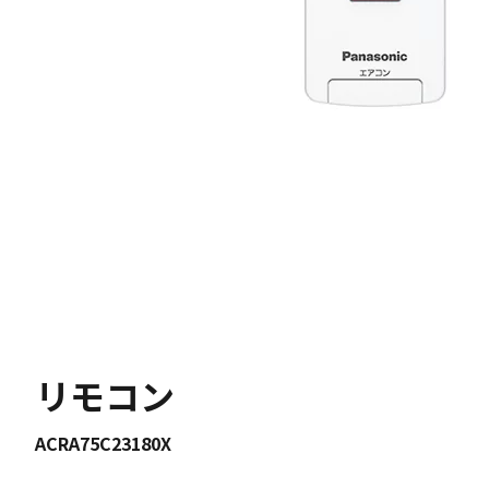
リモコン
ACRA75C23180X