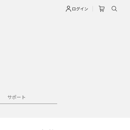
ログイン
サポート