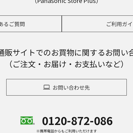
（Panasonic Store Plus）
あるご質問
ご利用ガイ
通販サイトでの
お買物に関するお問い
（ご注文・お届け・お支払いなど）
お問い合わせ先
0120-872-086
※携帯電話からもご利用いただけます