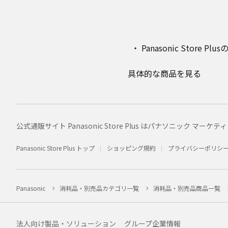
Panasonic Stor
具体的な商品を見る
公式通販サイト Panasonic Store Plus はパナソニック 
Panasonic Store Plus トップ
ショッピング規約
プライバシーポリシ
Panasonic
消耗品・別売品カテゴリ一覧
消耗品・別売品商品一覧
法人向け製品・ソリューション
グループ企業情報