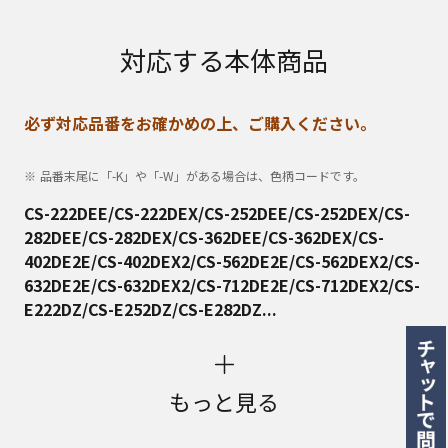
対応する本体商品
必ず対応品番をお確かめの上、ご購入ください。
品番末尾に「-K」や「-W」がある場合は、色柄コードです。
CS-222DEE/CS-222DEX/CS-252DEE/CS-252DEX/CS-
282DEE/CS-282DEX/CS-362DEE/CS-362DEX/CS-
402DE2E/CS-402DEX2/CS-562DE2E/CS-562DEX2/CS-
632DE2E/CS-632DEX2/CS-712DE2E/CS-712DEX2/CS-
E222DZ/CS-E252DZ/CS-E282DZ...
もっと見る