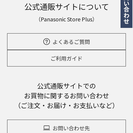
公式通販サイトについて
（Panasonic Store Plus）
よくあるご質問
ご利用ガイド
公式通販サイトでの
お買物に関するお問い合わせ
（ご注文・お届け・お支払いなど）
お問い合わせ先