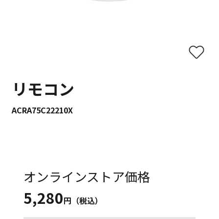
リモコン
ACRA75C22210X
オンラインストア価格
5,280
円（税込）