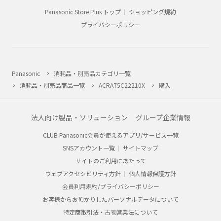
Panasonic Store Plus トップ
ショッピング規約
プライバシーポリシー
Panasonic
消耗品・別売品カテゴリ一覧
消耗品・別売品商品一覧
ACRA75C22210X
購入
法人向け製品・ソリューション
グループ企業情報
CLUB Panasonic会員が使えるアプリ/サービス一覧
SNSアカウント一覧
サイトマップ
サイトのご利用にあたって
ウェブアクセシビリティ方針
個人情報保護方針
会員利用規約/プライバシーポリシー
お客様からお預かりしたパーソナルデータについて
特定商取引法・古物営業法について