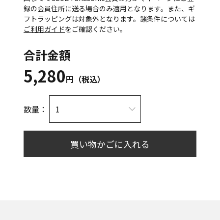
録の会員住所に送る場合のみ適用となります。また、ギ
フトラッピングは対象外となります。諸条件については
ご利用ガイド
をご確認ください。
合計金額
5,280
円（税込）
数量：
買い物かごに入れる