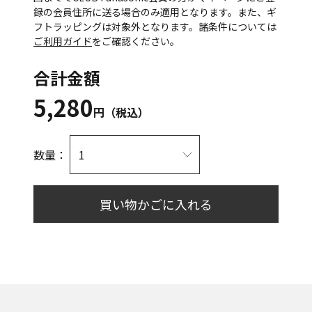
録の会員住所に送る場合のみ適用となります。また、ギ
フトラッピングは対象外となります。諸条件については
ご利用ガイド
をご確認ください。
合計金額
5,280
円（税込）
数量：
買い物かごに入れる