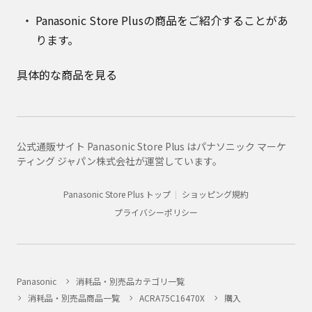
Panasonic Store Plusの商品をご紹介することがあ
ります。
具体的な商品を見る
公式通販サイト Panasonic Store Plus はパナソニック マーケ
ティング ジャパン株式会社が運営しています。
Panasonic Store Plus トップ
ショッピング規約
プライバシーポリシー
Panasonic
消耗品・別売品カテゴリ一覧
消耗品・別売品商品一覧
ACRA75C16470X
購入