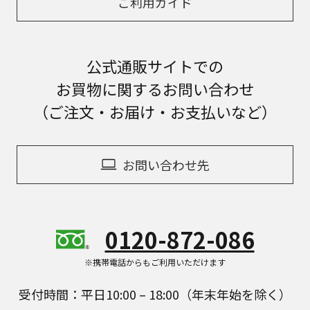
ご利用ガイド
公式通販サイトでの
お買物に関するお問い合わせ
（ご注文・お届け・お支払いなど）
お問い合わせ先
0120-872-086
※携帯電話からもご利用いただけます
受付時間：平日10:00 – 18:00（年末年始を除く）