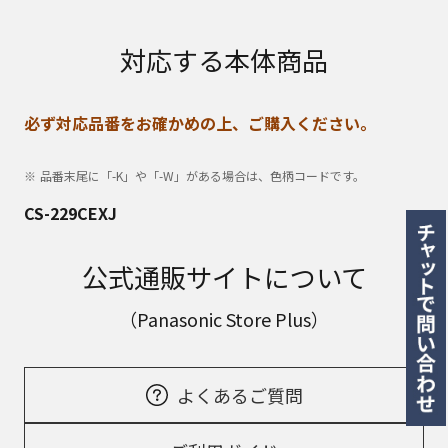
対応する本体商品
必ず対応品番をお確かめの上、ご購入ください。
品番末尾に「-K」や「-W」がある場合は、色柄コードです。
CS-229CEXJ
公式通販サイトについて
（Panasonic Store Plus）
よくあるご質問