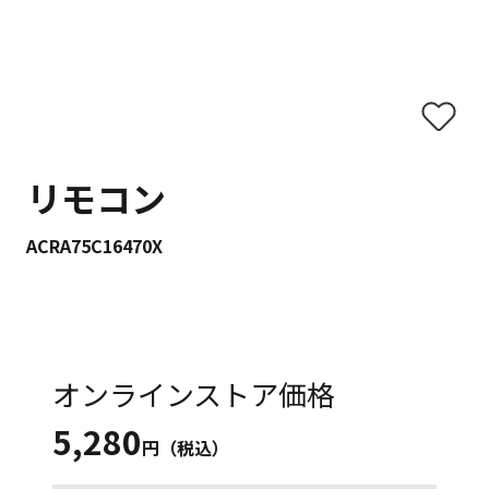
リモコン
ACRA75C16470X
オンラインストア価格
5,280
円（税込）