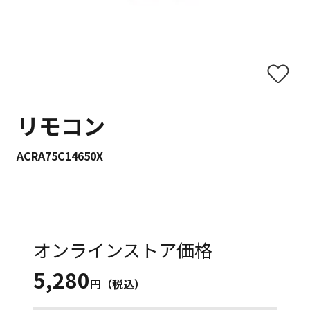
リモコン
ACRA75C14650X
オンラインストア価格
5,280
円（税込）