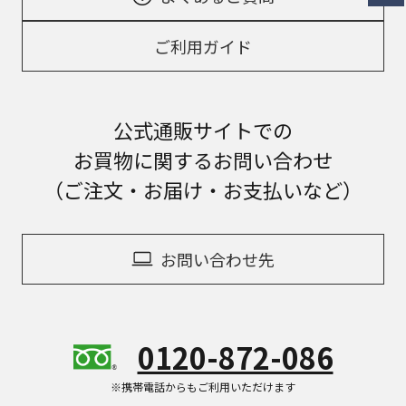
ご利用ガイド
公式通販サイトでの
お買物に関するお問い合わせ
（ご注文・お届け・お支払いなど）
お問い合わせ先
0120-872-086
※携帯電話からもご利用いただけます