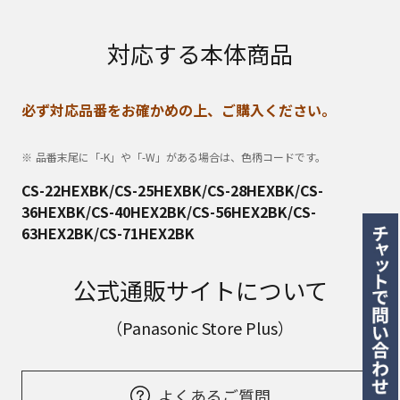
対応する本体商品
必ず対応品番をお確かめの上、ご購入ください。
品番末尾に「-K」や「-W」がある場合は、色柄コードです。
CS-22HEXBK/CS-25HEXBK/CS-28HEXBK/CS-
36HEXBK/CS-40HEX2BK/CS-56HEX2BK/CS-
63HEX2BK/CS-71HEX2BK
公式通販サイトについて
（Panasonic Store Plus）
よくあるご質問