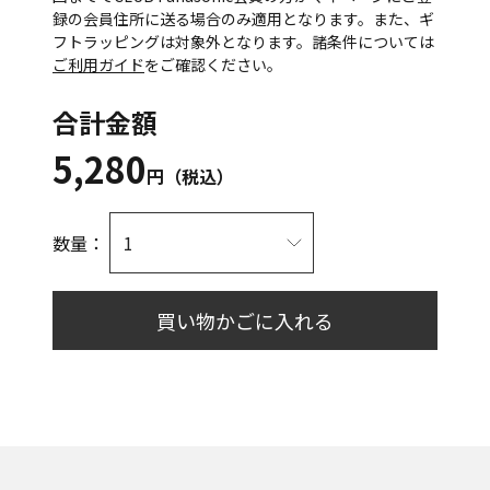
録の会員住所に送る場合のみ適用となります。また、ギ
フトラッピングは対象外となります。諸条件については
ご利用ガイド
をご確認ください。
合計金額
5,280
円（税込）
数量：
買い物かごに入れる