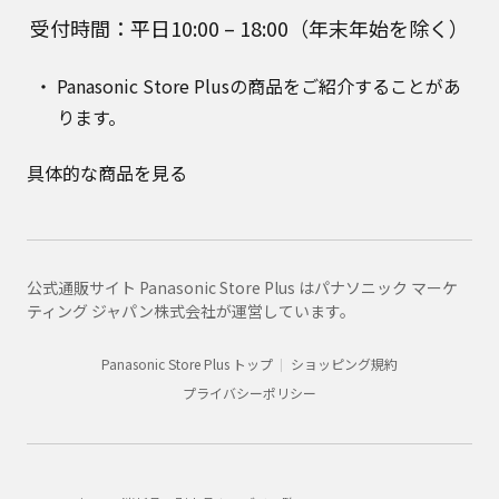
受付時間：平日10:00 – 18:00（年末年始を除く）
Panasonic Store Plusの商品をご紹介することがあ
ります。
具体的な商品を見る
公式通販サイト Panasonic Store Plus はパナソニック マーケ
ティング ジャパン株式会社が運営しています。
Panasonic Store Plus トップ
ショッピング規約
プライバシーポリシー