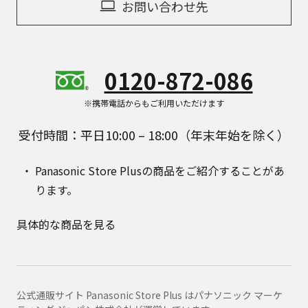
お問い合わせ先
0120-872-086
※携帯電話からもご利用いただけます
受付時間：平日10:00 – 18:00（年末年始を除く）
Panasonic Store Plusの商品をご紹介することがあ
ります。
具体的な商品を見る
公式通販サイト Panasonic Store Plus はパナソニック マーケ