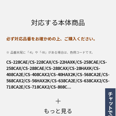
対応する本体商品
必ず対応品番をお確かめの上、ご購入ください。
品番末尾に「-K」や「-W」がある場合は、色柄コードです。
CS-228CAE/CS-228CAX/CS-22HAXK/CS-258CAE/CS-
258CAX/CS-288CAE/CS-288CAX/CS-28HAXK/CS-
408CA2E/CS-408CAX2/CS-40HAX2K/CS-568CA2E/CS-
568CAX2/CS-56HAX2K/CS-638CA2E/CS-638CAX2/CS-
718CA2E/CS-718CAX2/CS-808C...
もっと見る