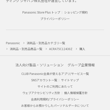
ティング ジャパン株式会社が運営しています。
Panasonic Store Plus トップ
ショッピング規約
プライバシーポリシー
Panasonic
消耗品・別売品カテゴリ一覧
消耗品・別売品商品一覧
ACRA75C12430Z
購入
法人向け製品・ソリューション
グループ企業情報
CLUB Panasonic会員が使えるアプリ/サービス一覧
SNSアカウント一覧
サイトマップ
サイトのご利用にあたって
ウェブアクセシビリティ方針
個人情報保護方針
会員利用規約/プライバシーポリシー
お客様からお預かりしたパーソナルデータについて