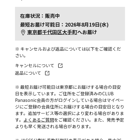
在庫状況：販売中
最短お届け可能日：2026年8月19日(水)
東京都千代田区大手町
へお届け
※ キャンセルおよび返品については以下をご確認くだ
さい。
キャンセルについて
返品について
※ 最短お届け可能日は東京都にお届けする場合の目安
日を表示しています。ご住所をご登録済みのCLUB
Panasonic会員の方がログインしている場合はマイペー
ジにご登録の会員住所にお届けする場合の目安日となり
ます。追加サービス等の選択により変わる場合がありま
す。
よくあるご質問
をご確認ください。また、発売予定
よりも早く発送される場合があります。