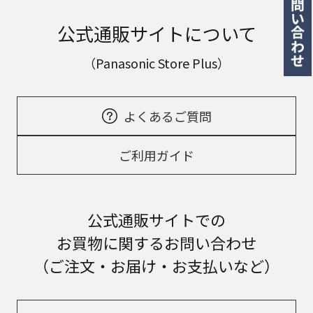
公式通販サイトについて
（Panasonic Store Plus）
よくあるご質問
ご利用ガイド
公式通販サイトでの
お買物に関するお問い合わせ
（ご注文・お届け・お支払いなど）