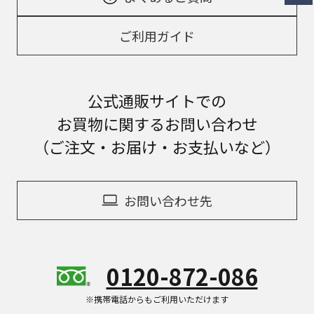
ご利用ガイド
公式通販サイトでの
お買物に関するお問い合わせ
（ご注文・お届け・お支払いなど）
お問い合わせ先
0120-872-086
※携帯電話からもご利用いただけます