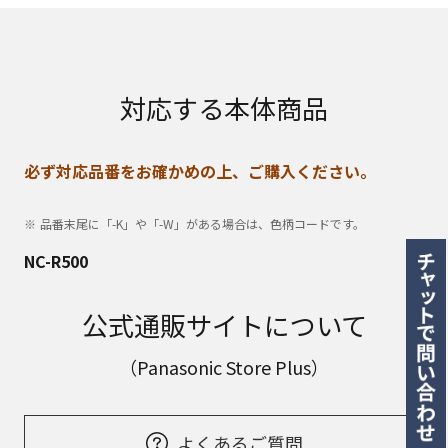
対応する本体商品
必ず対応品番をお確かめの上、ご購入ください。
品番末尾に「-K」や「-W」がある場合は、色柄コードです。
NC-R500
公式通販サイトについて
（Panasonic Store Plus）
よくあるご質問