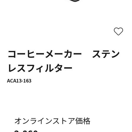
コーヒーメーカー ステン
レスフィルター
ACA13-163
オンラインストア価格