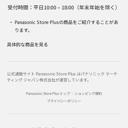
受付時間：平日10:00 – 18:00（年末年始を除く）
Panasonic Store Plusの商品をご紹介することがあ
ります。
具体的な商品を見る
公式通販サイト Panasonic Store Plus はパナソニック マーケ
ティング ジャパン株式会社が運営しています。
Panasonic Store Plus トップ
ショッピング規約
プライバシーポリシー