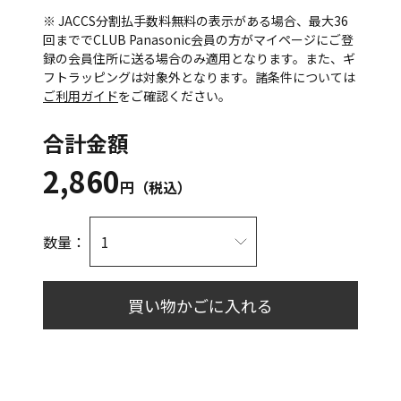
※ JACCS分割払手数料無料の表示がある場合、最大36
回まででCLUB Panasonic会員の方がマイページにご登
録の会員住所に送る場合のみ適用となります。また、ギ
フトラッピングは対象外となります。諸条件については
ご利用ガイド
をご確認ください。
合計金額
2,860
円（税込）
数量：
買い物かごに入れる