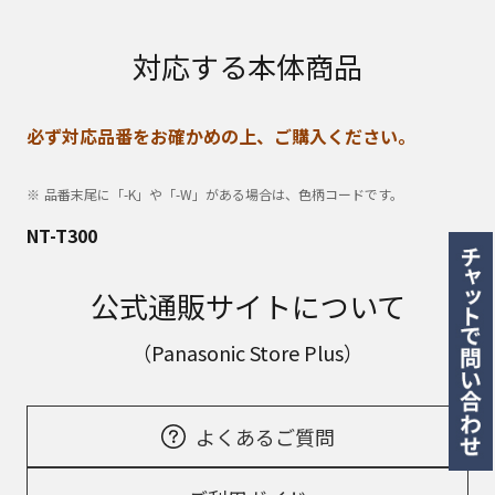
対応する本体商品
必ず対応品番をお確かめの上、ご購入ください。
品番末尾に「-K」や「-W」がある場合は、色柄コードです。
NT-T300
公式通販サイトについて
（Panasonic Store Plus）
よくあるご質問