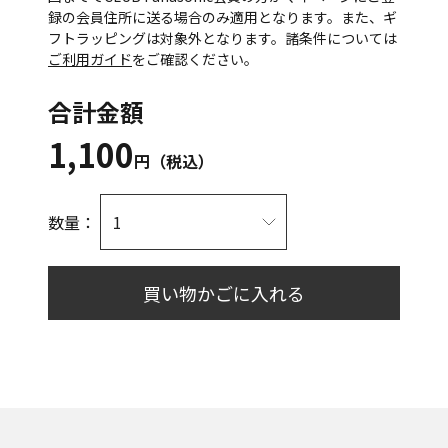
録の会員住所に送る場合のみ適用となります。また、ギ
フトラッピングは対象外となります。諸条件については
ご利用ガイド
をご確認ください。
合計金額
1,100
円（税込）
数量：
買い物かごに入れる