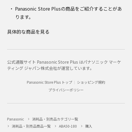
Panasonic Store Plusの商品をご紹介することがあ
ります。
具体的な商品を見る
公式通販サイト Panasonic Store Plus はパナソニック マーケ
ティング ジャパン株式会社が運営しています。
Panasonic Store Plus トップ
ショッピング規約
プライバシーポリシー
Panasonic
消耗品・別売品カテゴリ一覧
消耗品・別売品商品一覧
ABA50-180
購入