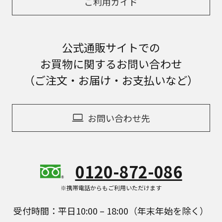
ご利用ガイド
公式通販サイトでの
お買物に関するお問い合わせ
（ご注文・お届け・お支払いなど）
お問い合わせ先
0120-872-086
※携帯電話からもご利用いただけます
受付時間：平日10:00 – 18:00（年末年始を除く）