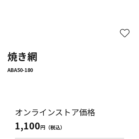
焼き網
ABA50-180
オンラインストア価格
1,100
円（税込）