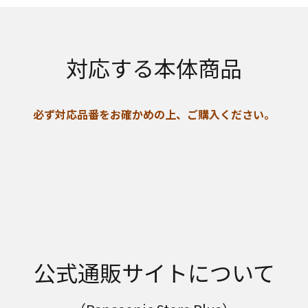
対応する本体商品
必ず対応品番をお確かめの上、ご購入ください。
公式通販サイトについて