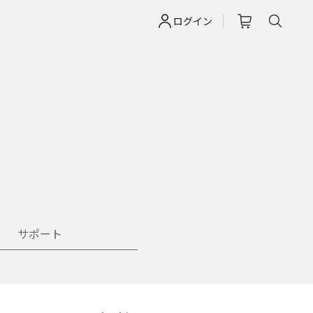
ログイン
サポート