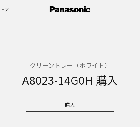
ストア
クリーントレー（ホワイト）
A8023-14G0H 購入
購入