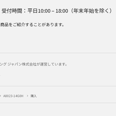
受付時間：平日10:00 – 18:00（年末年始を除く）
e Plusの商品をご紹介することがあります。
マーケティング ジャパン株式会社が運営しています。
ー
A8023-14G0H
購入