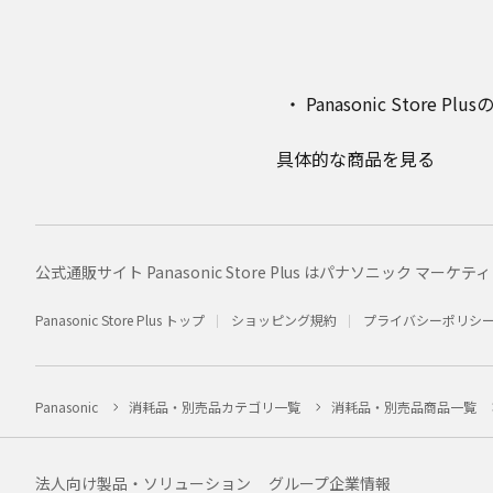
Panasonic Stor
具体的な商品を見る
公式通販サイト Panasonic Store Plus はパナソニック 
Panasonic Store Plus トップ
ショッピング規約
プライバシーポリシ
Panasonic
消耗品・別売品カテゴリ一覧
消耗品・別売品商品一覧
法人向け製品・ソリューション
グループ企業情報