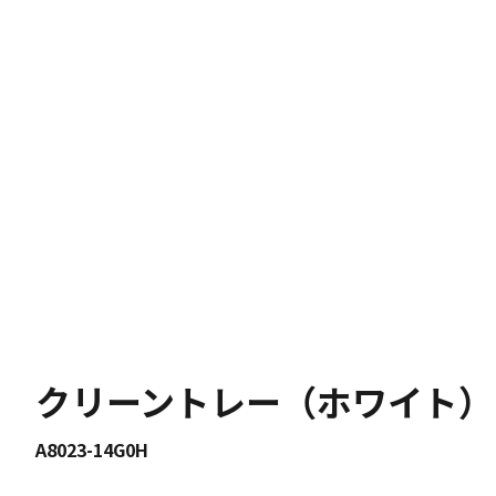
クリーントレー（ホワイト）
A8023-14G0H