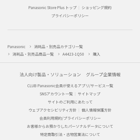
Panasonic Store Plus トップ
ショッピング規約
プライバシーポリシー
Panasonic
消耗品・別売品カテゴリ一覧
消耗品・別売品商品一覧
A4423-1Q50
購入
法人向け製品・ソリューション
グループ企業情報
CLUB Panasonic会員が使えるアプリ/サービス一覧
SNSアカウント一覧
サイトマップ
サイトのご利用にあたって
ウェブアクセシビリティ方針
個人情報保護方針
会員利用規約/プライバシーポリシー
お客様からお預かりしたパーソナルデータについて
特定商取引法・古物営業法について