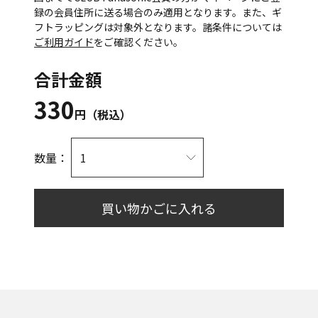
録の会員住所に送る場合のみ適用となります。また、ギ
フトラッピングは対象外となります。諸条件については
ご利用ガイド
をご確認ください。
合計金額
330
円（税込）
数量：
買い物かごに入れる