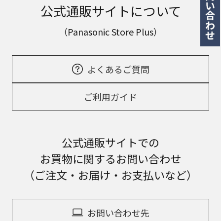
公式通販サイトについて
（Panasonic Store Plus）
よくあるご質問
ご利用ガイド
公式通販サイトでの
お買物に関するお問い合わせ
（ご注文・お届け・お支払いなど）
お問い合わせ先