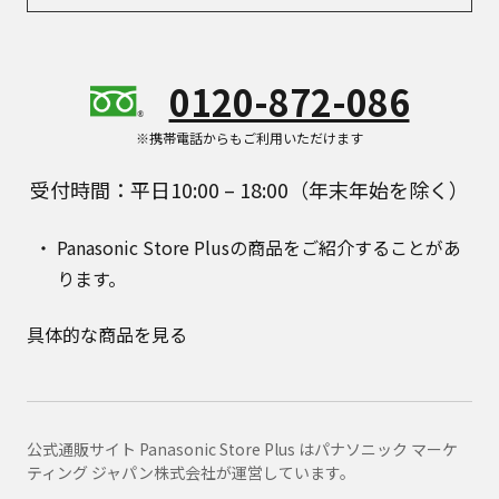
0120-872-086
※携帯電話からもご利用いただけます
受付時間：平日10:00 – 18:00（年末年始を除く）
Panasonic Store Plusの商品をご紹介することがあ
ります。
具体的な商品を見る
公式通販サイト Panasonic Store Plus はパナソニック マーケ
ティング ジャパン株式会社が運営しています。