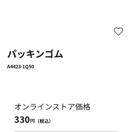
パッキンゴム
A4423-1Q50
オンラインストア価格
330
円（税込）