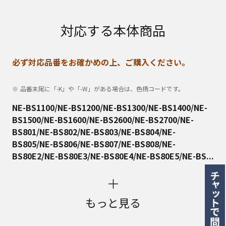
対応する本体商品
必ず対応品番をお確かめの上、ご購入ください。
品番末尾に「-K」や「-W」がある場合は、色柄コードです。
NE-BS1100/NE-BS1200/NE-BS1300/NE-BS1400/NE-
BS1500/NE-BS1600/NE-BS2600/NE-BS2700/NE-
BS801/NE-BS802/NE-BS803/NE-BS804/NE-
BS805/NE-BS806/NE-BS807/NE-BS808/NE-
BS80E2/NE-BS80E3/NE-BS80E4/NE-BS80E5/NE-BS...
もっと見る