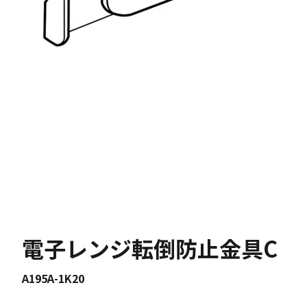
電子レンジ転倒防止金具C
A195A-1K20