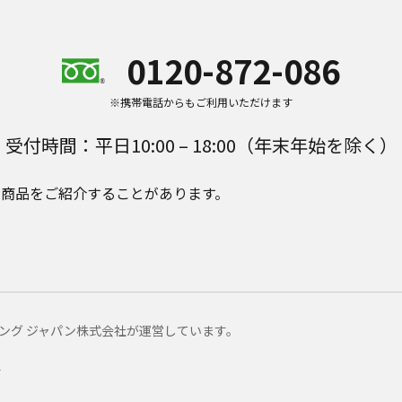
0120-872-086
※携帯電話からもご利用いただけます
受付時間：平日10:00 – 18:00（年末年始を除く）
e Plusの商品をご紹介することがあります。
マーケティング ジャパン株式会社が運営しています。
ー