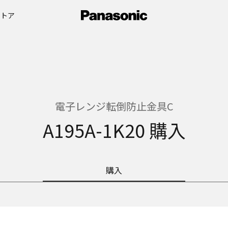
ストア
電子レンジ転倒防止金具C
A195A-1K20 購入
購入