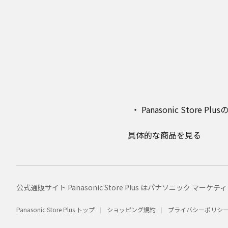
Panasonic Stor
具体的な商品を見る
公式通販サイト Panasonic Store Plus はパナソニック 
Panasonic Store Plus トップ
ショッピング規約
プライバシーポリシ