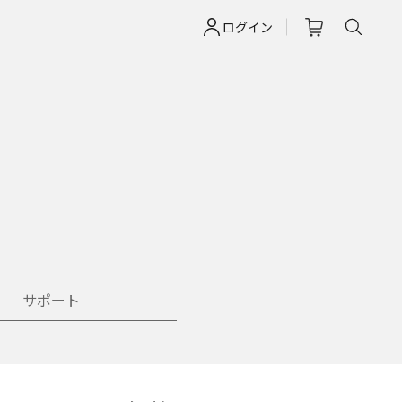
ログイン
サポート