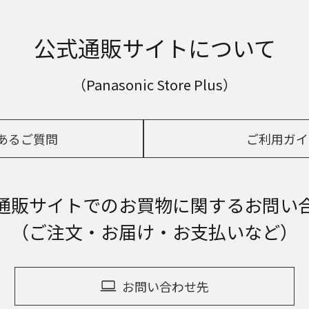
公式通販サイトについて
（Panasonic Store Plus）
あるご質問
ご利用ガイ
通販サイトでの
お買物に関するお問い
（ご注文・お届け・お支払いなど）
お問い合わせ先