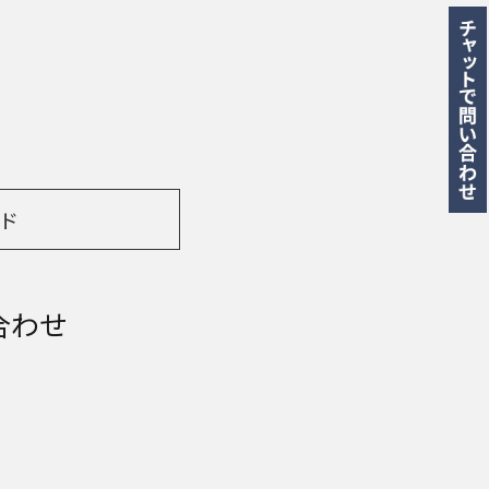
ド
合わせ