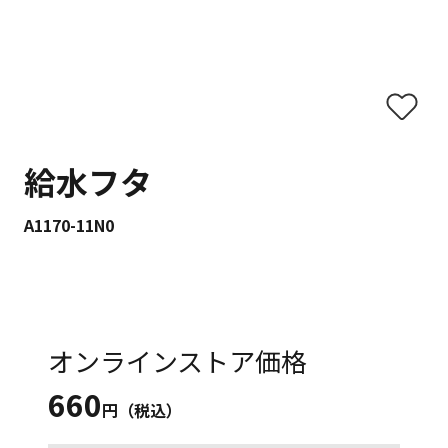
給水フタ
A1170-11N0
オンラインストア価格
660
円（税込）