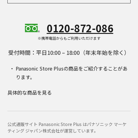
0120-872-086
※携帯電話からもご利用いただけます
受付時間：平日10:00 – 18:00（年末年始を除く）
Panasonic Store Plusの商品をご紹介することがあ
ります。
具体的な商品を見る
公式通販サイト Panasonic Store Plus はパナソニック マーケ
ティング ジャパン株式会社が運営しています。