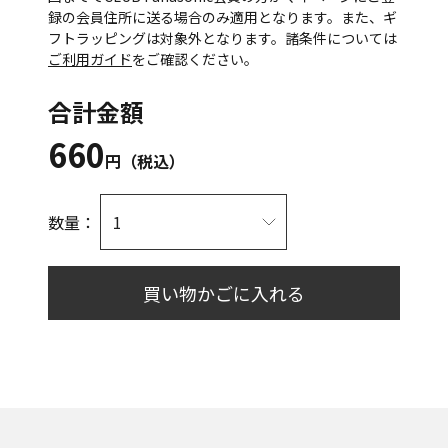
録の会員住所に送る場合のみ適用となります。また、ギ
フトラッピングは対象外となります。諸条件については
ご利用ガイド
をご確認ください。
合計金額
660
円（税込）
数量：
買い物かごに入れる