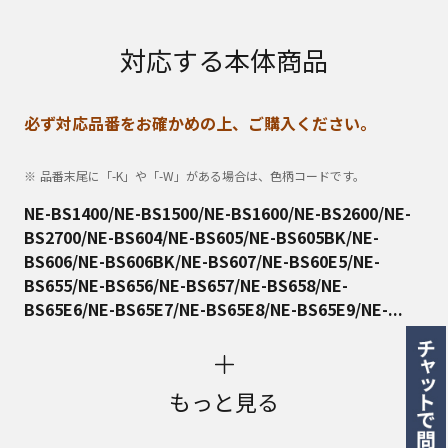
対応する本体商品
必ず対応品番をお確かめの上、ご購入ください。
品番末尾に「-K」や「-W」がある場合は、色柄コードです。
NE-BS1400/NE-BS1500/NE-BS1600/NE-BS2600/NE-
BS2700/NE-BS604/NE-BS605/NE-BS605BK/NE-
BS606/NE-BS606BK/NE-BS607/NE-BS60E5/NE-
BS655/NE-BS656/NE-BS657/NE-BS658/NE-
BS65E6/NE-BS65E7/NE-BS65E8/NE-BS65E9/NE-...
もっと見る