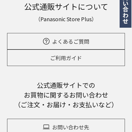
公式通販サイトについて
（Panasonic Store Plus）
よくあるご質問
ご利用ガイド
公式通販サイトでの
お買物に関するお問い合わせ
（ご注文・お届け・お支払いなど）
お問い合わせ先