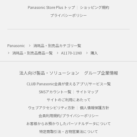
Panasonic Store Plus トップ
ショッピング規約
プライバシーポリシー
Panasonic
消耗品・別売品カテゴリ一覧
消耗品・別売品商品一覧
A1170-11N0
購入
法人向け製品・ソリューション
グループ企業情報
CLUB Panasonic会員が使えるアプリ/サービス一覧
SNSアカウント一覧
サイトマップ
サイトのご利用にあたって
ウェブアクセシビリティ方針
個人情報保護方針
会員利用規約/プライバシーポリシー
お客様からお預かりしたパーソナルデータについて
特定商取引法・古物営業法について