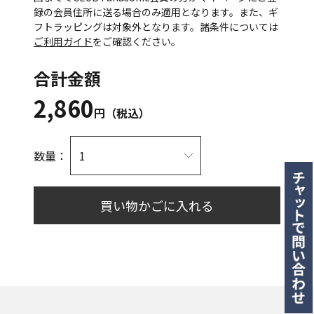
録の会員住所に送る場合のみ適用となります。また、ギ
フトラッピングは対象外となります。諸条件については
ご利用ガイド
をご確認ください。
合計金額
2,860
円（税込）
数量：
買い物かごに入れる