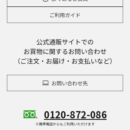
ご利用ガイド
公式通販サイトでの
お買物に関するお問い合わせ
（ご注文・お届け・お支払いなど）
お問い合わせ先
0120-872-086
※携帯電話からもご利用いただけます