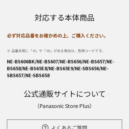
対応する本体商品
必ず対応品番をお確かめの上、ご購入ください。
品番末尾に「-K」や「-W」がある場合は、色柄コードです。
NE-BS606BK/NE-BS607/NE-BS656/NE-BS657/NE-
BS658/NE-BS65E8/NE-BS65E9/NE-SBS656/NE-
SBS657/NE-SBS658
公式通販サイトについて
（Panasonic Store Plus）
よくあるご質問