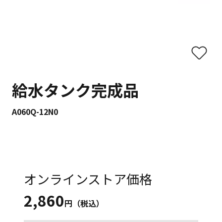
給水タンク完成品
A060Q-12N0
オンラインストア価格
2,860
円（税込）