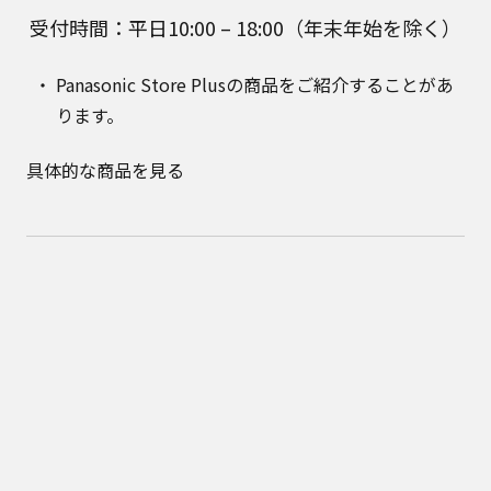
受付時間：平日10:00 – 18:00（年末年始を除く）
Panasonic Store Plusの商品をご紹介することがあ
ります。
具体的な商品を見る
公式通販サイト Panasonic Store Plus はパナソニック マーケ
ティング ジャパン株式会社が運営しています。
Panasonic Store Plus トップ
ショッピング規約
プライバシーポリシー