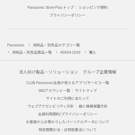
Panasonic Store Plus トップ
ショッピング規約
プライバシーポリシー
Panasonic
消耗品・別売品カテゴリ一覧
消耗品・別売品商品一覧
A0604-1E00
購入
法人向け製品・ソリューション
グループ企業情報
CLUB Panasonic会員が使えるアプリ/サービス一覧
SNSアカウント一覧
サイトマップ
サイトのご利用にあたって
ウェブアクセシビリティ方針
個人情報保護方針
会員利用規約/プライバシーポリシー
お客様からお預かりしたパーソナルデータについて
特定商取引法・古物営業法について