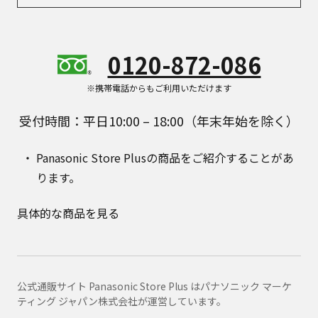
0120-872-086
※携帯電話からもご利用いただけます
受付時間：平日10:00 – 18:00（年末年始を除く）
Panasonic Store Plusの商品をご紹介することがあ
ります。
具体的な商品を見る
公式通販サイト Panasonic Store Plus はパナソニック マーケ
ティング ジャパン株式会社が運営しています。