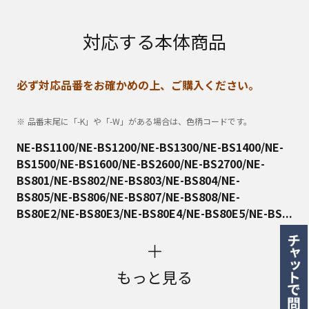
対応する本体商品
必ず対応品番をお確かめの上、ご購入ください。
品番末尾に「-K」や「-W」がある場合は、色柄コードです。
NE-BS1100/NE-BS1200/NE-BS1300/NE-BS1400/NE-
BS1500/NE-BS1600/NE-BS2600/NE-BS2700/NE-
BS801/NE-BS802/NE-BS803/NE-BS804/NE-
BS805/NE-BS806/NE-BS807/NE-BS808/NE-
BS80E2/NE-BS80E3/NE-BS80E4/NE-BS80E5/NE-BS...
もっと見る