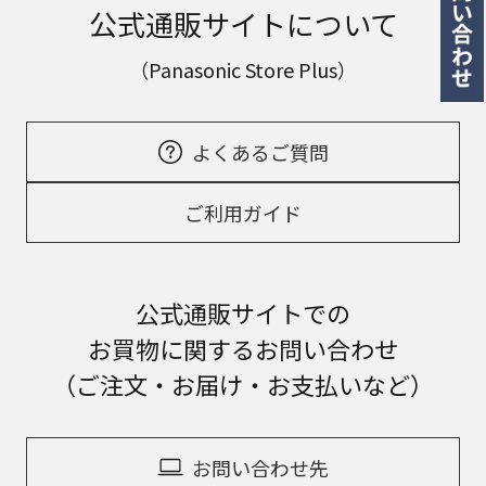
公式通販サイトについて
（Panasonic Store Plus）
よくあるご質問
ご利用ガイド
公式通販サイトでの
お買物に関するお問い合わせ
（ご注文・お届け・お支払いなど）
お問い合わせ先