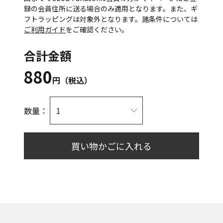
録の会員住所に送る場合のみ適用となります。また、ギ
フトラッピングは対象外となります。諸条件については
ご利用ガイド
をご確認ください。
合計金額
880
円（税込）
数量：
買い物かごに入れる