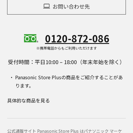
お問い合わせ先
0120-872-086
※携帯電話からもご利用いただけます
受付時間：平日10:00 – 18:00（年末年始を除く）
Panasonic Store Plusの商品をご紹介することがあ
ります。
具体的な商品を見る
公式通販サイト Panasonic Store Plus はパナソニック マーケ