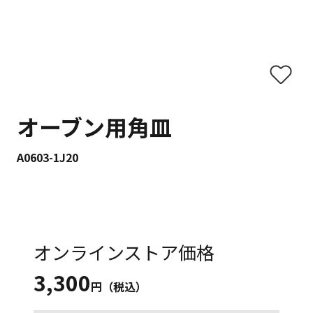
オーブン用角皿
A0603-1J20
オンラインストア価格
3,300
円（税込）