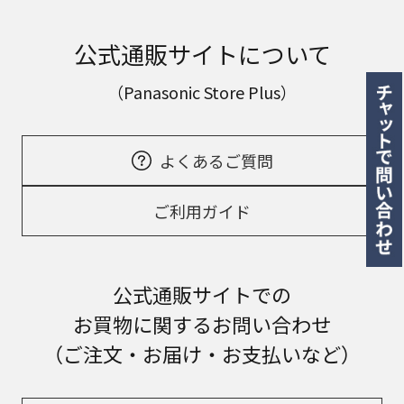
公式通販サイトについて
（Panasonic Store Plus）
よくあるご質問
ご利用ガイド
公式通販サイトでの
お買物に関するお問い合わせ
（ご注文・お届け・お支払いなど）