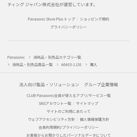
ティング ジャパン株式会社が運営しています。
Panasonic Store Plus トップ
ショッピング規約
プライバシーポリシー
Panasonic
消耗品・別売品カテゴリ一覧
消耗品・別売品商品一覧
A0603-1J20
購入
法人向け製品・ソリューション
グループ企業情報
CLUB Panasonic会員が使えるアプリ/サービス一覧
SNSアカウント一覧
サイトマップ
サイトのご利用にあたって
ウェブアクセシビリティ方針
個人情報保護方針
会員利用規約/プライバシーポリシー
お客様からお預かりしたパーソナルデータについて