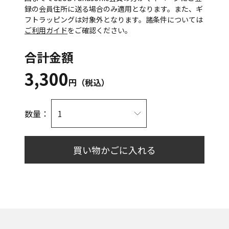
録の会員住所に送る場合のみ適用となります。また、ギ
フトラッピングは対象外となります。諸条件については
ご利用ガイド
をご確認ください。
合計金額
3,300
円（税込）
数量：
買い物かごに入れる