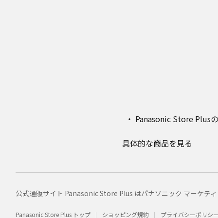
Panasonic Stor
具体的な商品を見る
公式通販サイト Panasonic Store Plus はパナソニック 
Panasonic Store Plus トップ
ショッピング規約
プライバシーポリシ