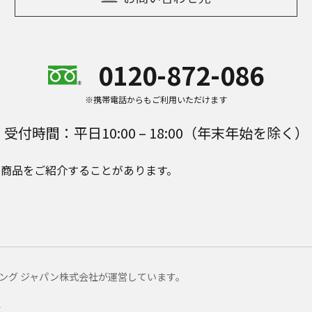
0120-872-086
※携帯電話からもご利用いただけます
受付時間：平日10:00 – 18:00（年末年始を除く）
e Plusの商品をご紹介することがあります。
マーケティング ジャパン株式会社が運営しています。
ー