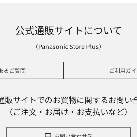
公式通販サイトについて
（Panasonic Store Plus）
あるご質問
ご利用ガイ
通販サイトでの
お買物に関するお問い
（ご注文・お届け・お支払いなど）
お問い合わせ先