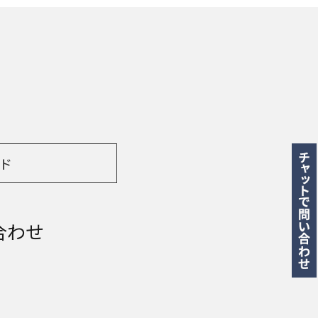
ド
合わせ