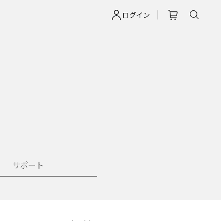
ログイン
サポート