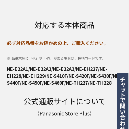
対応する本体商品
必ず対応品番をお確かめの上、ご購入ください。
品番末尾に「-K」や「-W」がある場合は、色柄コードです。
NE-E22A1/NE-E22A2/NE-E22A3/NE-EH227/NE-
EH228/NE-EH229/NE-S410F/NE-S420F/NE-S430F/NE-
S440F/NE-S450F/NE-S460F/NE-TH227/NE-TH228
公式通販サイトについて
（Panasonic Store Plus）