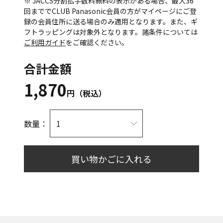
※ JACCS分割払手数料無料の表示がある場合、最大36
回まででCLUB Panasonic会員の方がマイページにご登
録の会員住所に送る場合のみ適用となります。また、ギ
フトラッピングは対象外となります。諸条件については
ご利用ガイド
をご確認ください。
合計金額
1,870
円（税込）
数量：
買い物かごに入れる