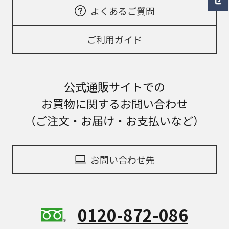
よくあるご質問
ご利用ガイド
公式通販サイトでの
お買物に関するお問い合わせ
（ご注文・お届け・お支払いなど）
お問い合わせ先
0120-872-086