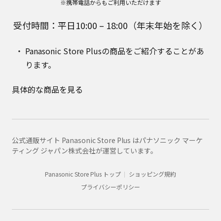
※携帯電話からもご利用いただけます
受付時間：平日10:00 – 18:00（年末年始を除く）
Panasonic Store Plusの商品をご紹介することがあ
ります。
具体的な商品を見る
公式通販サイト Panasonic Store Plus はパナソニック マーケ
ティング ジャパン株式会社が運営しています。
Panasonic Store Plus トップ
ショッピング規約
プライバシーポリシー