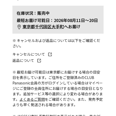
在庫状況：販売中
最短お届け可能日：2026年08月11日～20日
東京都千代田区大手町
へお届け
※ キャンセルおよび返品については以下をご確認くだ
さい。
キャンセルについて
返品について
※ 最短お届け可能日は東京都にお届けする場合の目安
日を表示しています。ご住所をご登録済みのCLUB
Panasonic会員の方がログインしている場合はマイペー
ジにご登録の会員住所にお届けする場合の目安日となり
ます。追加サービス等の選択により変わる場合がありま
す。
よくあるご質問
をご確認ください。また、発売予定
よりも早く発送される場合があります。