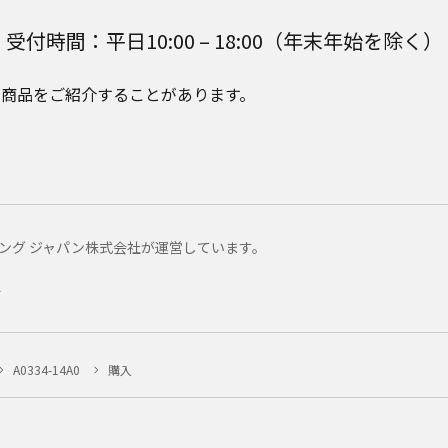
受付時間：平日10:00 – 18:00（年末年始を除く）
e Plusの商品をご紹介することがあります。
マーケティング ジャパン株式会社が運営しています。
ー
A0334-14A0
購入