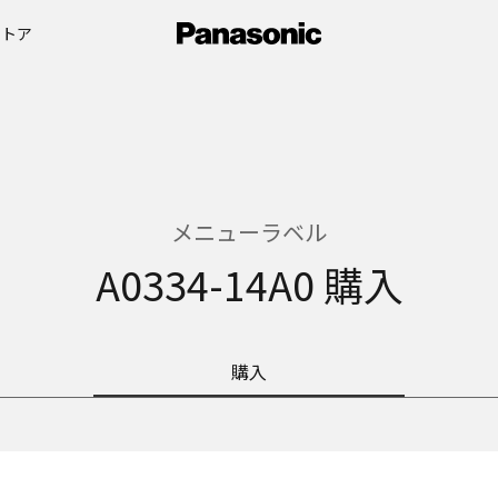
ストア
メニューラベル
A0334-14A0 購入
購入