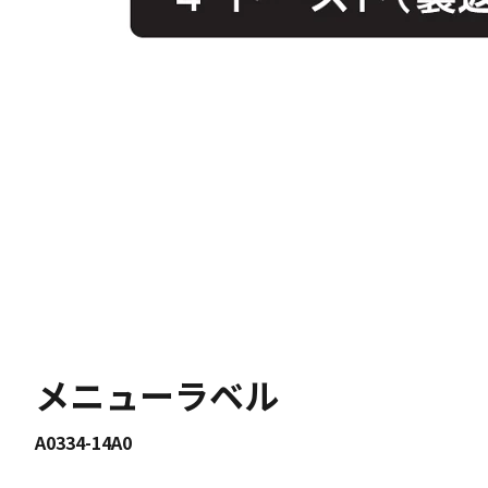
メニューラベル
A0334-14A0