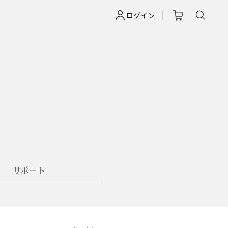
ログイン
サポート