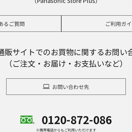
（Panasonic Store Plus）
あるご質問
ご利用ガイ
通販サイトでの
お買物に関するお問い
（ご注文・お届け・お支払いなど）
お問い合わせ先
0120-872-086
※携帯電話からもご利用いただけます