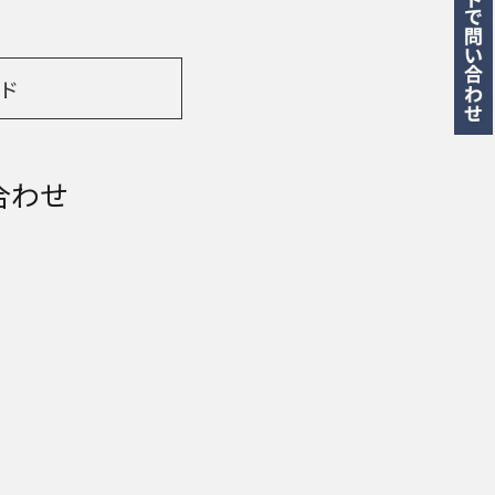
ド
合わせ