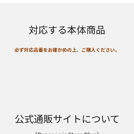
対応する本体商品
必ず対応品番をお確かめの上、ご購入ください。
公式通販サイトについて