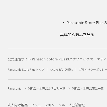
Panasonic Stor
具体的な商品を見る
公式通販サイト Panasonic Store Plus はパナソニック 
Panasonic Store Plus トップ
ショッピング規約
プライバシーポリシ
Panasonic
消耗品・別売品カテゴリ一覧
消耗品・別売品商品一覧
法人向け製品・ソリューション
グループ企業情報