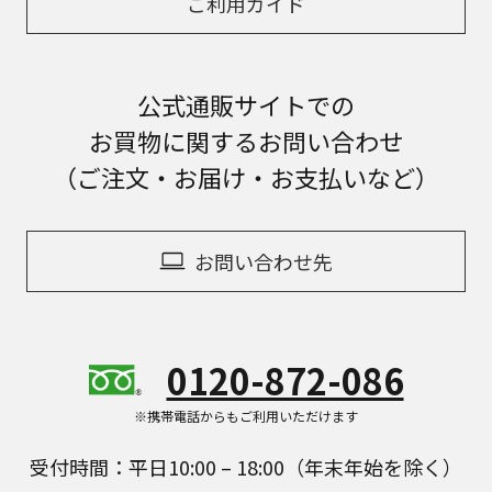
ご利用ガイド
公式通販サイトでの
お買物に関するお問い合わせ
（ご注文・お届け・お支払いなど）
お問い合わせ先
0120-872-086
※携帯電話からもご利用いただけます
受付時間：平日10:00 – 18:00（年末年始を除く）