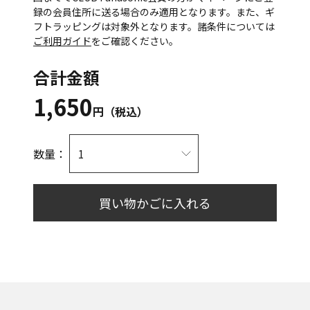
録の会員住所に送る場合のみ適用となります。また、ギ
フトラッピングは対象外となります。諸条件については
ご利用ガイド
をご確認ください。
合計金額
1,650
円（税込）
数量：
買い物かごに入れる