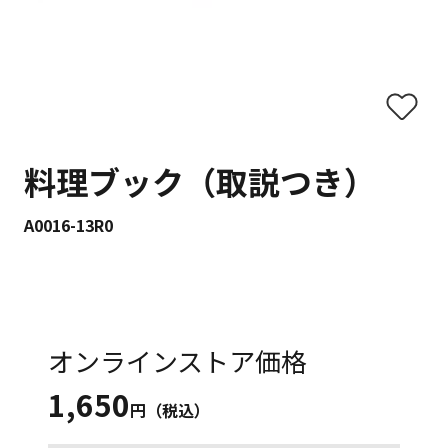
料理ブック（取説つき）
A0016-13R0
オンラインストア価格
1,650
円（税込）