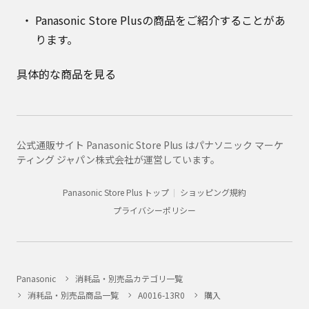
Panasonic Store Plusの商品をご紹介することがあ
ります。
具体的な商品を見る
公式通販サイト Panasonic Store Plus はパナソニック マーケ
ティング ジャパン株式会社が運営しています。
Panasonic Store Plus トップ
ショッピング規約
プライバシーポリシー
Panasonic
消耗品・別売品カテゴリ一覧
消耗品・別売品商品一覧
A0016-13R0
購入