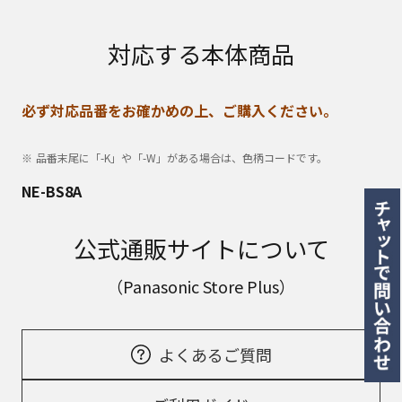
対応する本体商品
必ず対応品番をお確かめの上、ご購入ください。
品番末尾に「-K」や「-W」がある場合は、色柄コードです。
NE-BS8A
公式通販サイトについて
（Panasonic Store Plus）
よくあるご質問