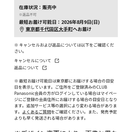
在庫状況：販売中
※返品不可
最短お届け可能日：2026年8月9日(日)
東京都千代田区大手町
へお届け
※ キャンセルおよび返品については以下をご確認くだ
さい。
キャンセルについて
返品について
※ 最短お届け可能日は東京都にお届けする場合の目安
日を表示しています。ご住所をご登録済みのCLUB
Panasonic会員の方がログインしている場合はマイペー
ジにご登録の会員住所にお届けする場合の目安日となり
ます。追加サービス等の選択により変わる場合がありま
す。
よくあるご質問
をご確認ください。また、発売予定
よりも早く発送される場合があります。