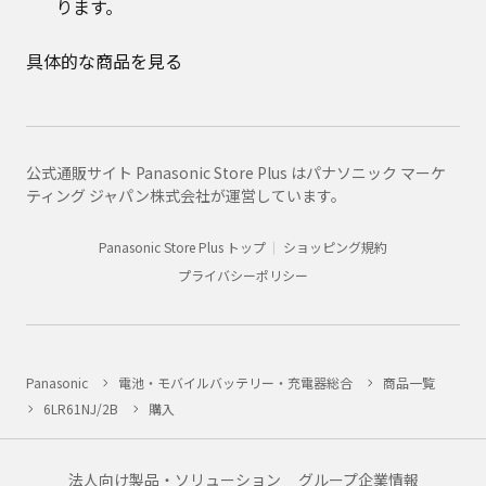
ります。
具体的な商品を見る
公式通販サイト Panasonic Store Plus はパナソニック マーケ
ティング ジャパン株式会社が運営しています。
Panasonic Store Plus トップ
ショッピング規約
プライバシーポリシー
Panasonic
電池・モバイルバッテリー・充電器総合
商品一覧
6LR61NJ/2B
購入
法人向け製品・ソリューション
グループ企業情報