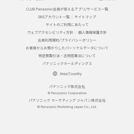
CLUB Panasonic会員が使えるアプリ/サービス一覧
SNSアカウント一覧
サイトマップ
サイトのご利用にあたって
ウェブアクセシビリティ方針
個人情報保護方針
会員利用規約/プライバシーポリシー
お客様からお預かりしたパーソナルデータについて
特定商取引法・古物営業法について
パナソニックホールディングス
Area/Country
パナソニック株式会社
© Panasonic Corporation
パナソニック マーケティング ジャパン株式会社
© Panasonic Marketing Japan Co., Ltd.