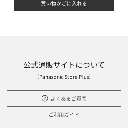
買い物かごに入れる
公式通販サイトについて
（Panasonic Store Plus）
よくあるご質問
ご利用ガイド