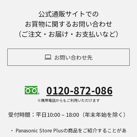
公式通販サイトでの
お買物に関するお問い合わせ
（ご注文・お届け・お支払いなど）
お問い合わせ先
0120-872-086
※携帯電話からもご利用いただけます
受付時間：平日10:00 – 18:00（年末年始を除く）
Panasonic Store Plusの商品をご紹介することがあ