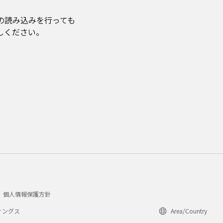
の読み込みを行っても
しください。
個人情報保護方針
ィングス
Area/Country