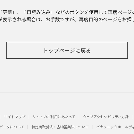
「更新」、「再読み込み」などのボタンを使用して再度ページ
が表示される場合は、お手数ですが、再度目的のページをお探
トップページに戻る
サイトマップ
サイトのご利用にあたって
ウェブアクセシビリティ方針
データについて
特定商取引法・古物営業法について
パナソニックホールデ