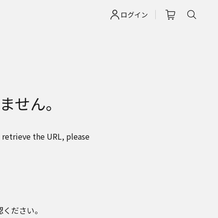
ログイン
ません。
 retrieve the URL, please
認ください。