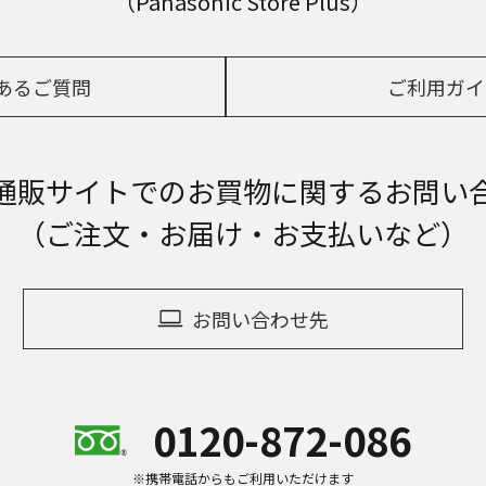
（Panasonic Store Plus）
あるご質問
ご利用ガイ
通販サイトでの
お買物に関するお問い
（ご注文・お届け・お支払いなど）
お問い合わせ先
0120-872-086
※携帯電話からもご利用いただけます