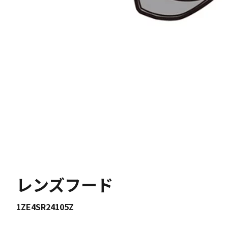
レンズフード
1ZE4SR24105Z