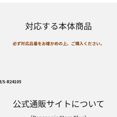
対応する本体商品
必ず対応品番をお確かめの上、ご購入ください。
/S-R24105
公式通販サイトについて