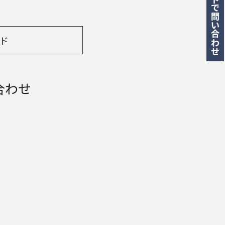
ド
合わせ