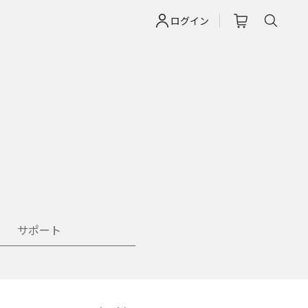
ログイン
サポート