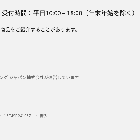
受付時間：平日10:00 – 18:00（年末年始を除く）
e Plusの商品をご紹介することがあります。
マーケティング ジャパン株式会社が運営しています。
ー
1ZE4SR24105Z
購入