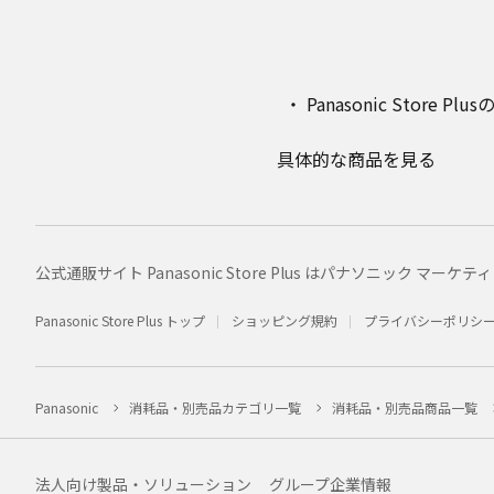
Panasonic Stor
具体的な商品を見る
公式通販サイト Panasonic Store Plus はパナソニック 
Panasonic Store Plus トップ
ショッピング規約
プライバシーポリシ
Panasonic
消耗品・別売品カテゴリ一覧
消耗品・別売品商品一覧
法人向け製品・ソリューション
グループ企業情報