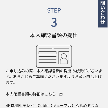
本人確認書類の提出
お申し込みの際、本人確認書類の提出の必要がございま
す。あらかじめご準備くださいますようお願い申し上げ
ます。
本人確認書類の詳細はこちら
4K有機ELテレビ／Cuble（キューブル）ななめドラム