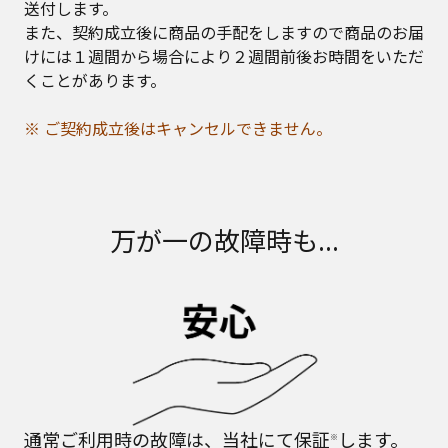
送付します。
また、契約成立後に商品の手配をしますので商品のお届
けには１週間から場合により２週間前後お時間をいただ
くことがあります。
※ ご契約成立後はキャンセルできません。
万が一の故障時も...
通常ご利用時の故障は、当社にて保証
します。
※