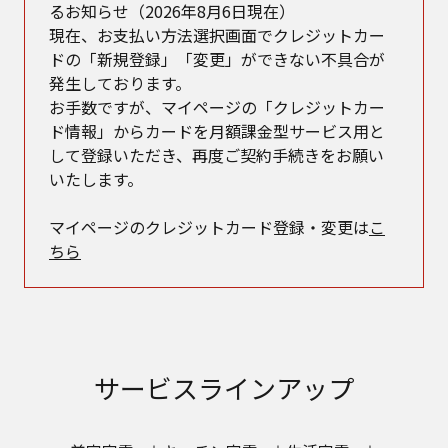
るお知らせ（2026年8月6日現在）
現在、お支払い方法選択画面でクレジットカー
ドの「新規登録」「変更」ができない不具合が
発生しております。
お手数ですが、マイページの「クレジットカー
ド情報」からカードを月額課金型サービス用と
して登録いただき、再度ご契約手続きをお願い
いたします。
マイページのクレジットカード登録・変更は
こ
ちら
サービスラインアップ