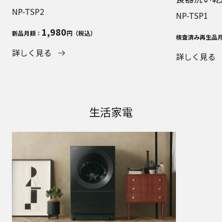
NP-TSP2
NP-TSP1
1,980
新品月額：
円（税込）
検査済み再生品
詳しく見る
詳しく見る
生活家電