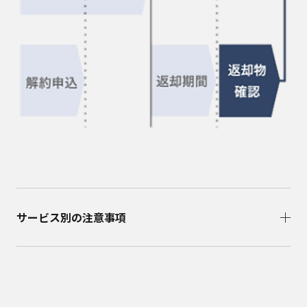
サービス別の注意事項