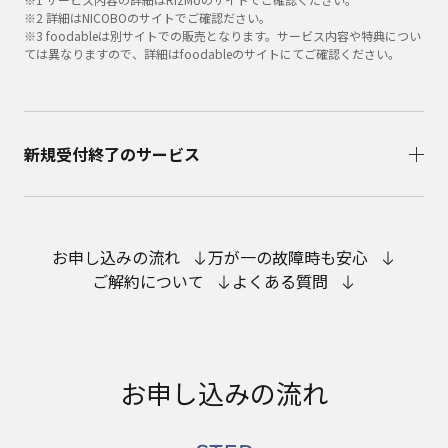
※2 詳細はNICOBOのサイトでご確認ださい。
※3 foodableは別サイトでの販売となります。サービス内容や特典につい
ては異なりますので、詳細はfoodableのサイトにてご確認ください。
新規受付終了のサービス
お申し込みの流れ
万が一の故障時も安心
ご解約について
よくある質問
お申し込みの流れ