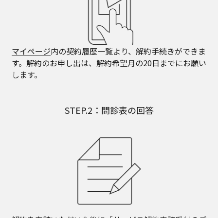
マイページ
内の契約履歴一覧より、解約手続きができま
す。解約のお申し出は、解約希望月の20日までにお願い
します。
STEP.2：問診表の回答