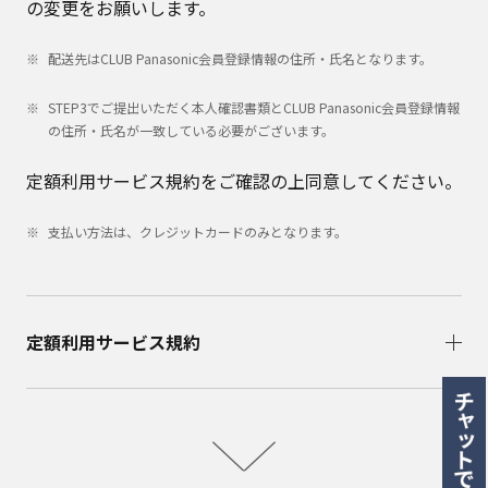
の変更をお願いします。
配送先はCLUB Panasonic会員登録情報の住所・氏名となります。
STEP3でご提出いただく本人確認書類とCLUB Panasonic会員登録情報
の住所・氏名が一致している必要がございます。
定額利用サービス規約をご確認の上同意してください。
支払い方法は、クレジットカードのみとなります。
定額利用サービス規約