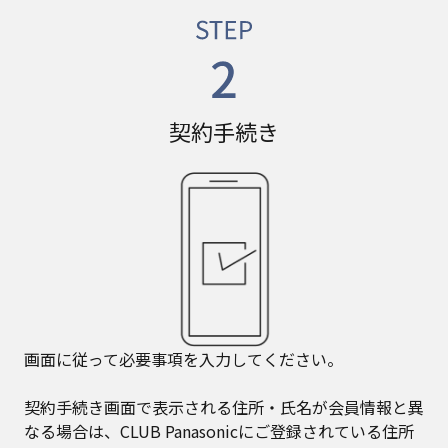
契約手続き
画面に従って必要事項を入力してください。
契約手続き画面で表示される住所・氏名が会員情報と異
なる場合は、CLUB Panasonicにご登録されている住所