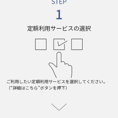
定額利用サービスの選択
ご利用したい定額利用サービスを選択してください。
（“詳細はこちら”ボタンを押下）