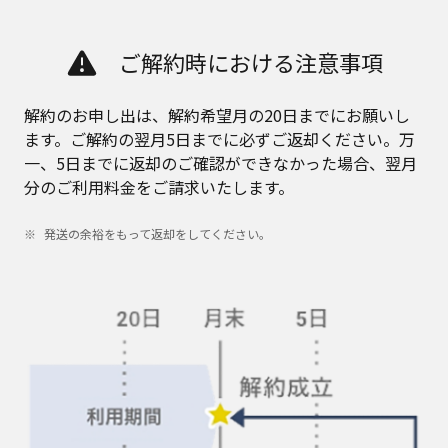
ご解約時における注意事項
解約のお申し出は、解約希望月の20日までにお願いし
ます。ご解約の翌月5日までに必ずご返却ください。万
一、5日までに返却のご確認ができなかった場合、翌月
分のご利用料金をご請求いたします。
発送の余裕をもって返却をしてください。