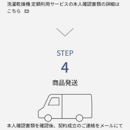
洗濯乾燥機 定額利用サービスの本人確認書類の詳細は
こちら
商品発送
本人確認書類を確認後、契約成立のご連絡をメールにて