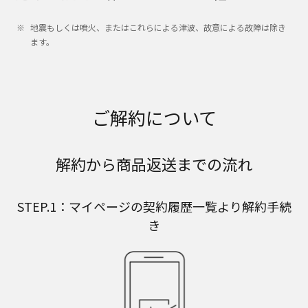
地震もしくは噴火、またはこれらによる津波、故意による故障は除き
ます。
ご解約について
解約から商品返送までの流れ
STEP.1：マイページの契約履歴一覧より解約手続
き