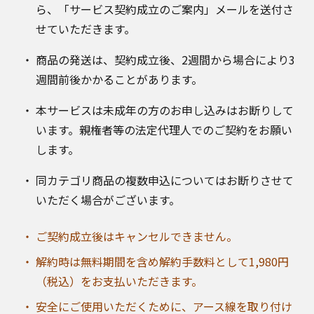
ら、「サービス契約成立のご案内」メールを送付さ
せていただきます。
商品の発送は、契約成立後、2週間から場合により3
週間前後かかることがあります。
本サービスは未成年の方のお申し込みはお断りして
います。親権者等の法定代理人でのご契約をお願い
します。
同カテゴリ商品の複数申込についてはお断りさせて
いただく場合がございます。
ご契約成立後はキャンセルできません。
解約時は無料期間を含め解約手数料として1,980円
（税込）をお支払いただきます。
安全にご使用いただくために、アース線を取り付け