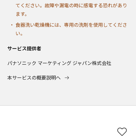
てください。故障や漏電の時に感電する恐れがあり
ます。
食器洗い乾燥機には、専用の洗剤を使用してくださ
い。
サービス提供者
パナソニック マーケティング ジャパン株式会社
本サービスの概要説明へ