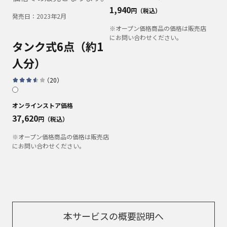
1,940
円（税込）
発売日：
2023年2月
※オープン価格商品の価格は販売店
にお問い合わせください。
タンク式
6点（約1
人分）
（
20
）
オンラインストア価格
37,620
円（税込）
※オープン価格商品の価格は販売店
にお問い合わせください。
本サービスの概要説明へ