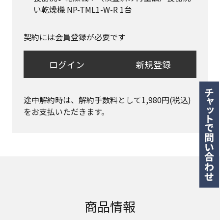
い乾燥機 NP-TML1-W-R 1台
契約には会員登録が必要です
ログイン
新規登録
途中解約時は、解約手数料として1,980円(税込)
をお支払いただきます。
商品情報