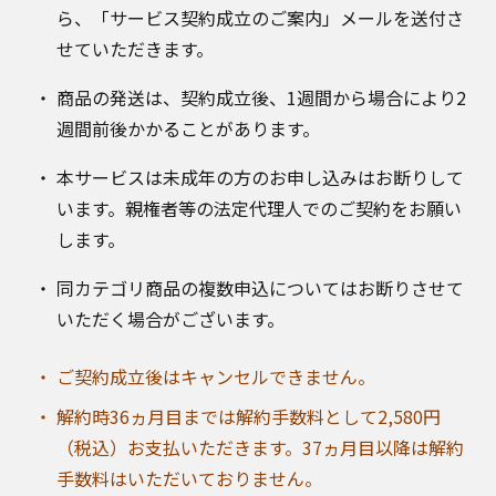
ら、「サービス契約成立のご案内」メールを送付さ
せていただきます。
商品の発送は、契約成立後、1週間から場合により2
週間前後かかることがあります。
本サービスは未成年の方のお申し込みはお断りして
います。親権者等の法定代理人でのご契約をお願い
します。
同カテゴリ商品の複数申込についてはお断りさせて
いただく場合がございます。
ご契約成立後はキャンセルできません。
解約時36ヵ月目までは解約手数料として2,580円
（税込）お支払いただきます。37ヵ月目以降は解約
手数料はいただいておりません。