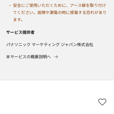
安全にご使用いただくために、アース線を取り付け
てください。故障や漏電の時に感電する恐れがあり
ます。
サービス提供者
パナソニック マーケティング ジャパン株式会社
本サービスの概要説明へ