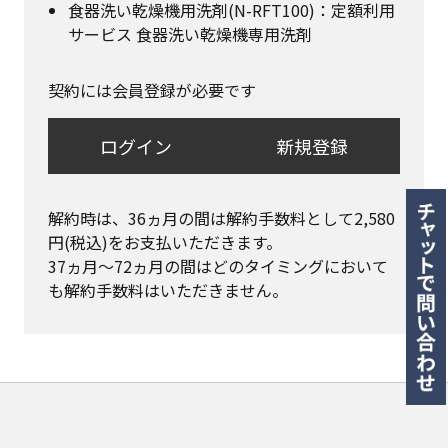
食器洗い乾燥機用洗剤(N-RFT100)：定額利用
サービス 食器洗い乾燥機専用洗剤
契約には会員登録が必要です
ログイン
新規登録
解約時は、36ヵ月の間は解約手数料として2,580
円(税込)をお支払いただきます。

37ヵ月〜72ヵ月の間はどのタイミングにおいて
も解約手数料はいただきません。