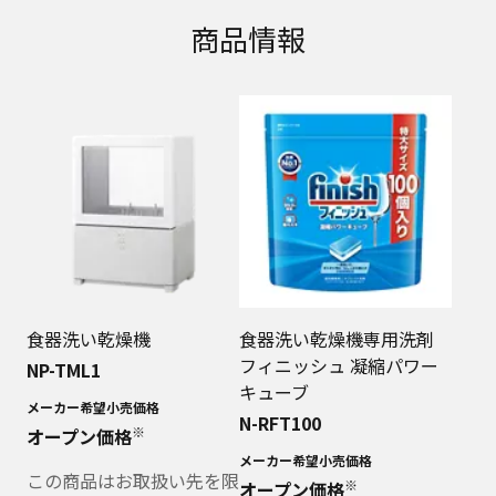
商品情報
食器洗い乾燥機
食器洗い乾燥機専用洗剤
フィニッシュ 凝縮パワー
NP-TML1
キューブ
メーカー希望小売価格
N-RFT100
※
オープン価格
メーカー希望小売価格
この商品はお取扱い先を限
※
オープン価格