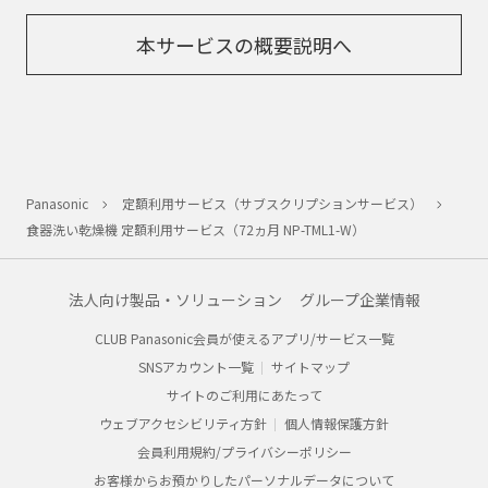
本サービスの概要説明へ
Panasonic
定額利用サービス（サブスクリプションサービス）
食器洗い乾燥機 定額利用サービス（72ヵ月 NP-TML1-W）
法人向け製品・ソリューション
グループ企業情報
CLUB Panasonic会員が使えるアプリ/サービス一覧
SNSアカウント一覧
サイトマップ
サイトのご利用にあたって
ウェブアクセシビリティ方針
個人情報保護方針
会員利用規約/プライバシーポリシー
お客様からお預かりしたパーソナルデータについて