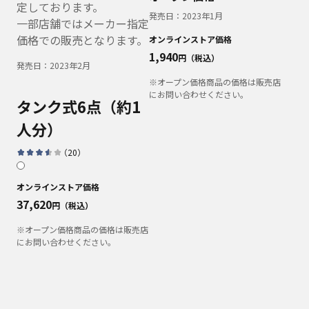
定しております。
発売日：
2023年1月
一部店舗ではメーカー指定
価格での販売となります。
オンラインストア価格
1,940
円（税込）
発売日：
2023年2月
※オープン価格商品の価格は販売店
にお問い合わせください。
タンク式
6点（約1
人分）
（
20
）
オンラインストア価格
37,620
円（税込）
※オープン価格商品の価格は販売店
にお問い合わせください。