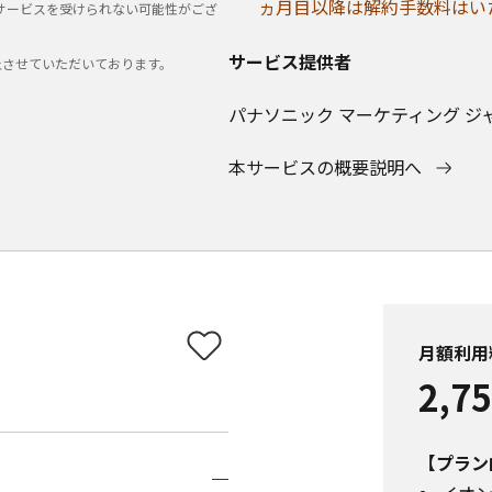
ヵ月目以降は解約手数料はい
サービスを受けられない可能性がござ
サービス提供者
止させていただいております。
パナソニック マーケティング ジ
本サービスの概要説明へ
月額利用
2,7
【プラン