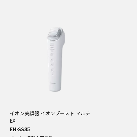
イオン美顔器 イオンブースト マルチ
EX
EH-SS85