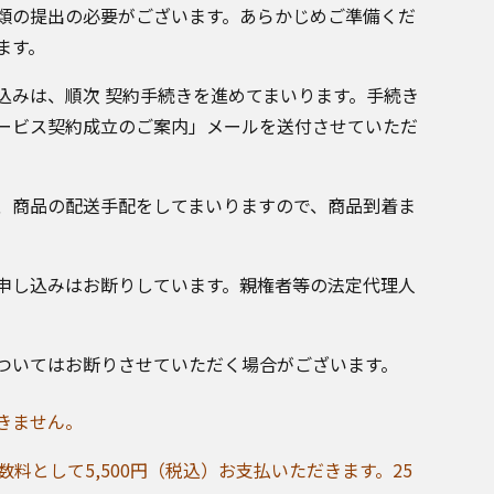
類の提出の必要がございます。あらかじめご準備くだ
ます。
込みは、順次 契約手続きを進めてまいります。手続き
ービス契約成立のご案内」メールを送付させていただ
、商品の配送手配をしてまいりますので、商品到着ま
申し込みはお断りしています。親権者等の法定代理人
ついてはお断りさせていただく場合がございます。
きません。
数料として5,500円（税込）お支払いただきます。25