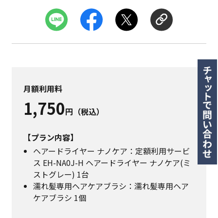
月額利用料
1,750
円（税込）
【プラン内容】
ヘアードライヤー ナノケア：定額利用サービ
ス EH-NA0J-H ヘアードライヤー ナノケア(ミ
ストグレー) 1台
濡れ髪専用ヘアケアブラシ：濡れ髪専用ヘア
ケアブラシ 1個