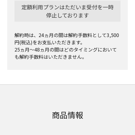
定額利用プランはただいま受付を一時
停止しております
解約時は、24ヵ月の間は解約手数料として3,500
円(税込)をお支払いただきます。

25ヵ月〜48ヵ月の間はどのタイミングにおいて
も解約手数料はいただきません。
商品情報