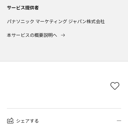
サービス提供者
パナソニック マーケティング ジャパン株式会社
本サービスの概要説明へ
シェアする