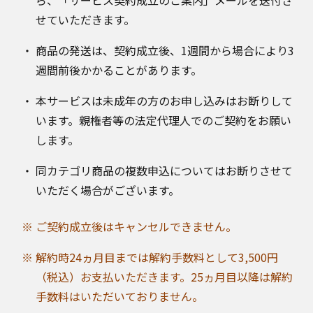
ら、「サービス契約成立のご案内」メールを送付さ
せていただきます。
商品の発送は、契約成立後、1週間から場合により3
週間前後かかることがあります。
本サービスは未成年の方のお申し込みはお断りして
います。親権者等の法定代理人でのご契約をお願い
します。
同カテゴリ商品の複数申込についてはお断りさせて
いただく場合がございます。
ご契約成立後はキャンセルできません。
解約時24ヵ月目までは解約手数料として3,500円
（税込）お支払いただきます。25ヵ月目以降は解約
手数料はいただいておりません。