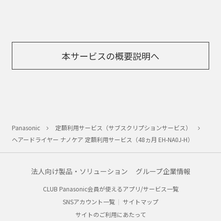
本サービスの概要説明へ
Panasonic
定額利用サービス（サブスクリプションサービス）
ヘアードライヤー ナノケア 定額利用サービス（48ヵ月 EH-NA0J-H）
法人向け製品・ソリューション
グループ企業情報
CLUB Panasonic会員が使えるアプリ/サービス一覧
SNSアカウント一覧
サイトマップ
サイトのご利用にあたって