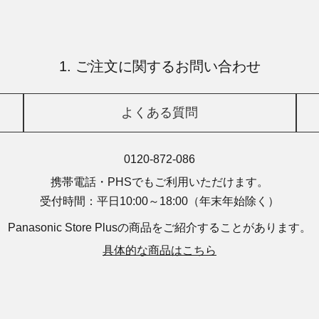
1. ご注文に関するお問い合わせ
よくある質問
0120-872-086
携帯電話・PHSでもご利用いただけます。
受付時間：平日10:00～18:00
（年末年始除く）
Panasonic Store Plusの商品を
ご紹介することがあります。
具体的な商品はこちら