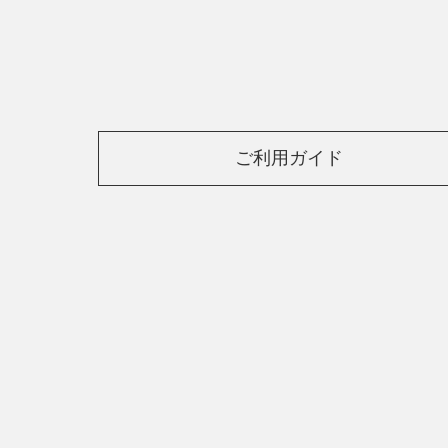
ご利用ガイド