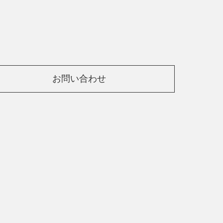
お問い合わせ