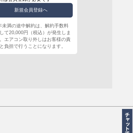
新規会員登録へ
年未満の途中解約は、解約手数料
して20,000円（税込）が発生しま
。エアコン取り外しはお客様の責
と負担で行うことになります。