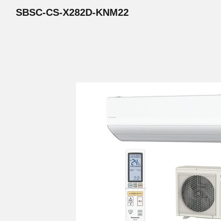
SBSC-CS-X282D-KNM22