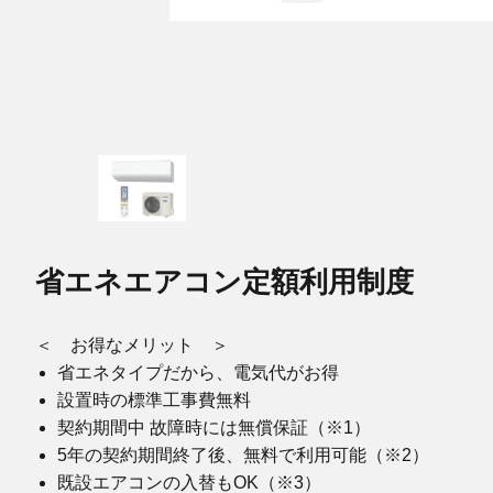
省エネエアコン定額利用制度
＜ お得なメリット ＞
省エネタイプだから、電気代がお得
設置時の標準工事費無料
契約期間中 故障時には無償保証（※1）
5年の契約期間終了後、無料で利用可能（※2）
既設エアコンの入替もOK（※3）