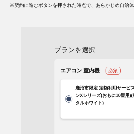
※契約に進むボタンを押された時点で、あらかじめ自治体
プランを選択
エアコン 室内機
必須
鹿沼市限定 定額利用サービス
ンXシリーズ(おもに10畳用)(
タルホワイト)