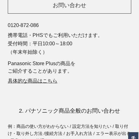
お問い合わせ
0120-872-086
携帯電話・PHSでもご利用いただけます。
受付時間：平日10:00～18:00
（年末年始除く）
Panasonic Store Plusの商品を
ご紹介することがあります。
具体的な商品はこちら
2. パナソニック商品全般のお問い合わせ
例：商品の使い方がわからない / 設定方法を知りたい / 取り付
け・取り外し方法 /
接続方法 / お手入れ方法 / エラー表示が出る