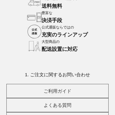
送料無料
豊富な
決済手段
公式通販ならではの
充実のラインアップ
大型商品の
配送設置に対応
1. ご注文に関するお問い合わせ
ご利用ガイド
よくある質問