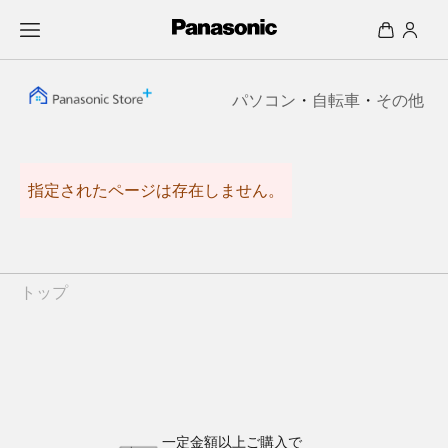
パソコン
・
自転車
・
その他
指定されたページは存在しません。
トップ
一定金額以上ご購入で