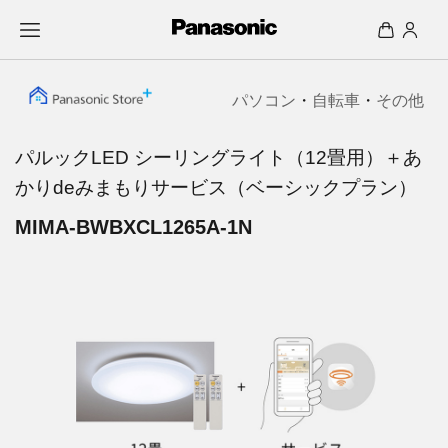
パソコン
・
自転車
・
その他
パルックLED シーリングライト（12畳用）＋あ
かりdeみまもりサービス（ベーシックプラン）
MIMA-BWBXCL1265A-1N