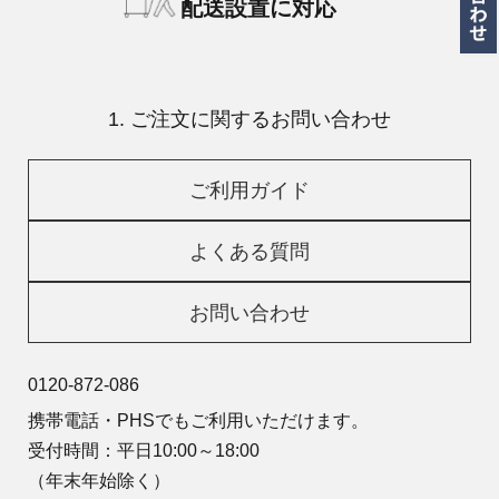
配送設置に対応
1. ご注文に関するお問い合わせ
ご利用ガイド
よくある質問
お問い合わせ
0120-872-086
携帯電話・PHSでもご利用いただけます。
受付時間：平日10:00～18:00
（年末年始除く）