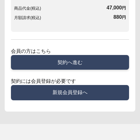
47,000
円
商品代金(税込)
880
円
月額請求(税込)
会員の方はこちら
契約へ進む
契約には会員登録が必要です
新規会員登録へ