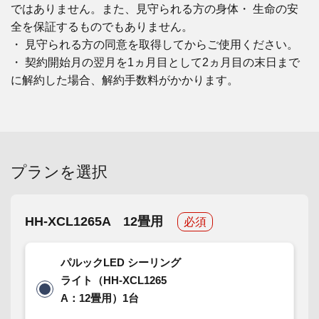
ではありません。また、見守られる方の身体・ 生命の安
全を保証するものでもありません。
・ 見守られる方の同意を取得してからご使用ください。
・ 契約開始月の翌月を1ヵ月目として2ヵ月目の末日まで
に解約した場合、解約手数料がかかります。
プランを選択
HH-XCL1265A 12畳用
必須
パルックLED シーリング
ライト（HH-XCL1265
A：12畳用）1台