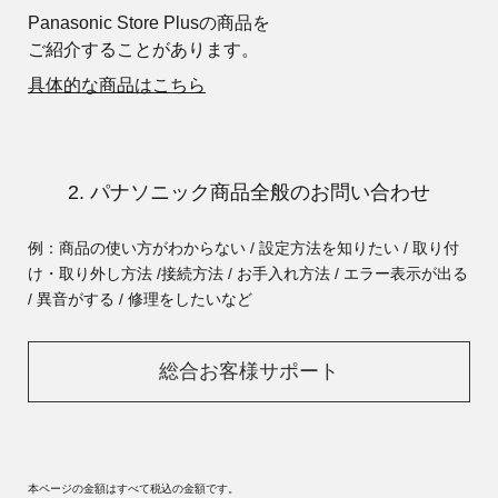
Panasonic Store Plusの商品を
ご紹介することがあります。
具体的な商品はこちら
2. パナソニック商品全般のお問い合わせ
例：商品の使い方がわからない / 設定方法を知りたい / 取り付
け・取り外し方法 /
接続方法 / お手入れ方法 / エラー表示が出る
/ 異音がする / 修理をしたいなど
総合お客様サポート
本ページの金額はすべて税込の金額です。