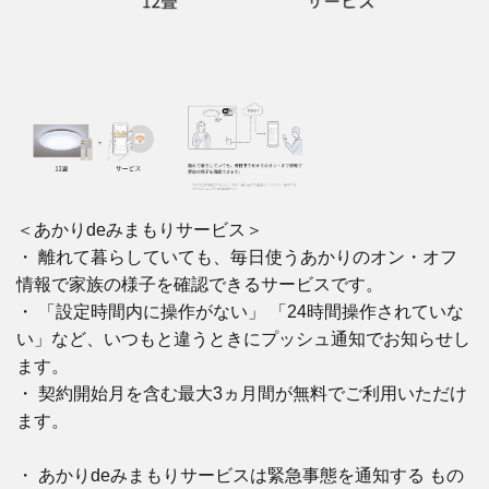
＜あかりdeみまもりサービス＞
・ 離れて暮らしていても、毎日使うあかりのオン・オフ
情報で家族の様子を確認できるサービスです。
・ 「設定時間内に操作がない」 「24時間操作されていな
い」など、いつもと違うときにプッシュ通知でお知らせし
ます。
・ 契約開始月を含む最大3ヵ月間が無料でご利用いただけ
ます。
・ あかりdeみまもりサービスは緊急事態を通知する もの