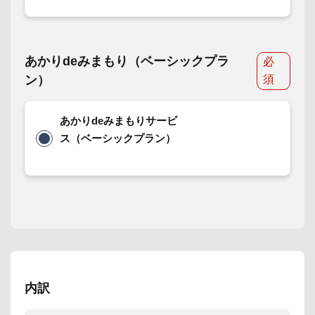
あかりdeみまもり（ベーシックプラ
必
ン）
須
あかりdeみまもりサービ
ス（ベーシックプラン）
内訳